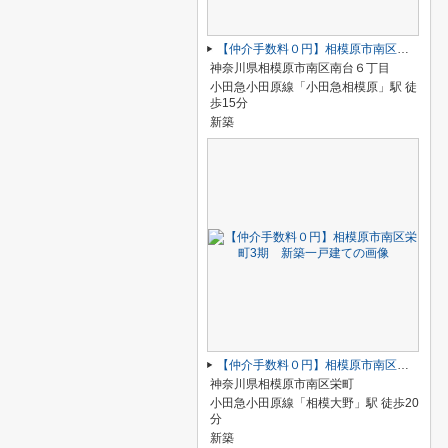
【仲介手数料０円】相模原市南区南台5期 新築一戸建て 全2棟
神奈川県相模原市南区南台６丁目
小田急小田原線「小田急相模原」駅 徒
歩15分
新築
【仲介手数料０円】相模原市南区栄町3期 新築一戸建て
神奈川県相模原市南区栄町
小田急小田原線「相模大野」駅 徒歩20
分
新築