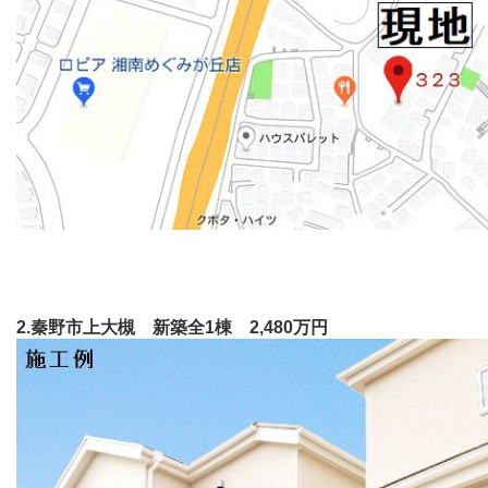
2.秦野市上大槻 新築全1棟 2,480万円