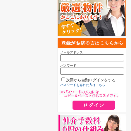
メールアドレス
パスワード
次回から自動ログインをする
パスワードを忘れた方はこちら