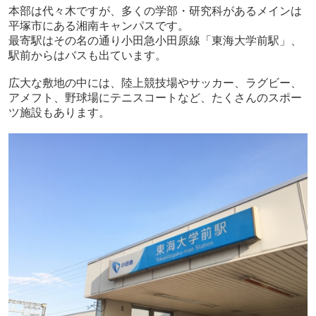
本部は代々木ですが、多くの学部・研究科があるメインは
平塚市にある湘南キャンパスです。
最寄駅はその名の通り小田急小田原線「東海大学前駅」、
駅前からはバスも出ています。
広大な敷地の中には、陸上競技場やサッカー、ラグビー、
アメフト、野球場にテニスコートなど、たくさんのスポー
ツ施設もあります。