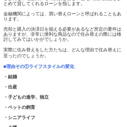
とめて貸してくれるローンを指します。
金融機関によっては、買い替えローンと呼ばれることもあ
ります。
売却と購入の決済日を揃える必要があるなど所定の要件は
ありますが、非常に便利な商品なので住み替えの際には検
討してみてはいかがでしょうか。
実際に住み替えをした方たちは、どんな理由で住み替えに
至ったのでしょうか。
■理由その①ライフスタイルの変化
・結婚
・出産
・子どもの進学、独立
・ペットの飼育
・シニアライフ