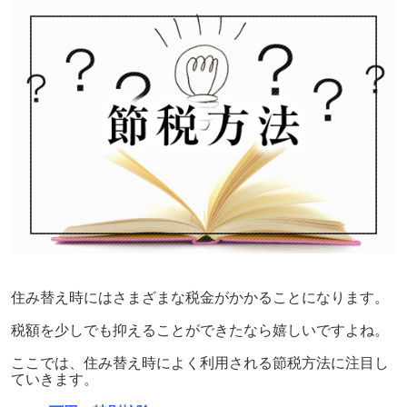
住み替え時にはさまざまな税金がかかることになります。
税額を少しでも抑えることができたなら嬉しいですよね。
ここでは、住み替え時によく利用される節税方法に注目し
ていきます。