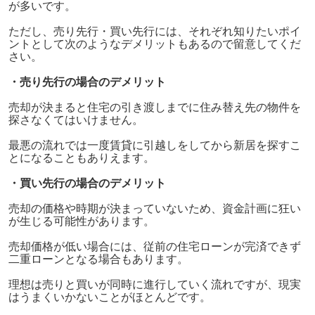
が多いです。
ただし、売り先行・買い先行には、それぞれ知りたいポイ
ントとして次のようなデメリットもあるので留意してくだ
さい。
・売り先行の場合のデメリット
売却が決まると住宅の引き渡しまでに住み替え先の物件を
探さなくてはいけません。
最悪の流れでは一度賃貸に引越しをしてから新居を探すこ
とになることもありえます。
・買い先行の場合のデメリット
売却の価格や時期が決まっていないため、資金計画に狂い
が生じる可能性があります。
売却価格が低い場合には、従前の住宅ローンが完済できず
二重ローンとなる場合もあります。
理想は売りと買いが同時に進行していく流れですが、現実
はうまくいかないことがほとんどです。