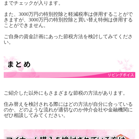
までチェックが入ります。
また、3000万円の特別控除と軽減税率は併用することがで
きますが、3000万円の特別控除と買い替え特例は併用する
ことができません。
ご自身の資金計画にあった節税方法を検討してみてくださ
い。
ご紹介した以外にもさまざまな節税の方法があります。
住み替えを検討される際にはどの方法が自分に合っている
のか、どのような流れが適切なのか仲介会社や金融機関に
ぜひ相談してみてください。