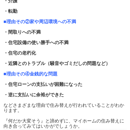
・介護
・転勤
■理由その②家や周辺環境への不満
・間取りへの不満
・住宅設備の使い勝手への不満
・住宅の老朽化
・近隣とのトラブル（騒音やゴミだしの問題など）
■理由その④金銭的な問題
・住宅ローンの支払いが困難になった
・逆に支払いに余裕ができた
などさまざまな理由で住み替えが行われていることがわか
ります。
『何だか大変そう』と諦めずに、マイホームの住み替えに
向き合ってみてはいかがでしょうか。