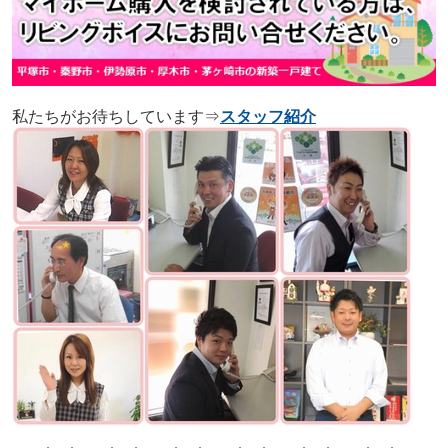
私たちがお待ちしています⇒
スタッフ紹介