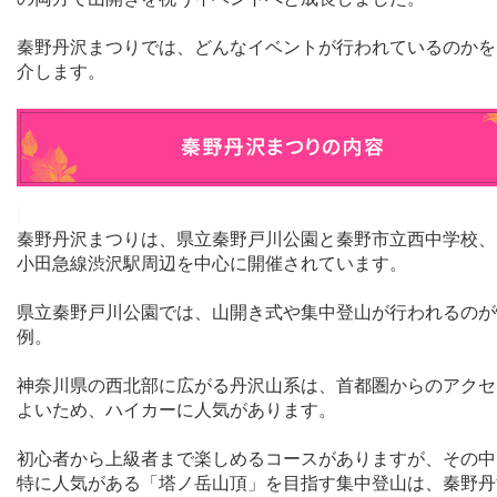
秦野丹沢まつりでは、どんなイベントが行われているのかを
介します。
秦野丹沢まつりは、県立秦野戸川公園と秦野市立西中学校、
小田急線渋沢駅周辺を中心に開催されています。
県立秦野戸川公園では、山開き式や集中登山が行われるのが
例。
神奈川県の西北部に広がる丹沢山系は、首都圏からのアクセ
よいため、ハイカーに人気があります。
初心者から上級者まで楽しめるコースがありますが、その中
特に人気がある「塔ノ岳山頂」を目指す集中登山は、秦野丹