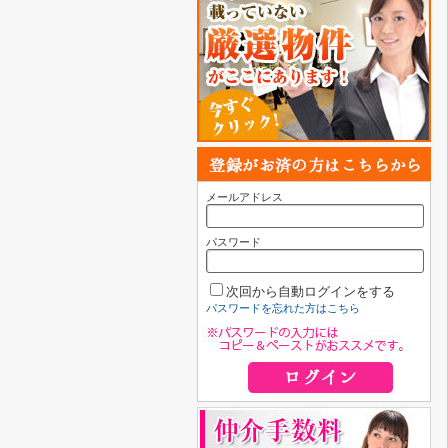
メールアドレス
パスワード
次回から自動ログインをする
パスワードを忘れた方はこちら