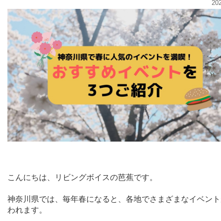
20
こんにちは、リビングボイスの芭蕉です。
神奈川県では、毎年春になると、各地でさまざまなイベント
われます。