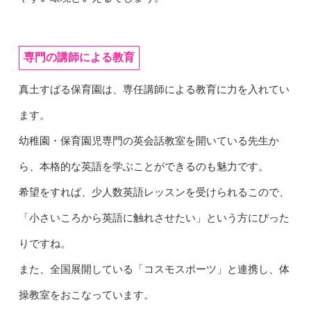
専門の講師による教育
真土すばる保育園は、専任講師による教育に力を入れてい
ます。
幼稚園・保育園児専門の英会話教室を開いている先生か
ら、本格的な英語を学ぶことができるのも魅力です。
希望をすれば、少人数英語レッスンを受けられるこので、
「小さいころから英語に触れさせたい」という方にぴった
りですね。
また、全国展開している「コスモスポーツ」と連携し、体
操教室をおこなっています。