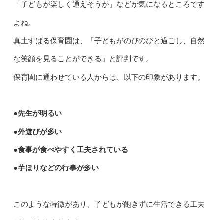
「子どもが楽しく通えそうか」などが気になるところです
よね。
真土すばる保育園は、「子どもがのびのびと過ごし、自然
な笑顔を見ることができる」と評判です。
保育園に通わせている人からは、以下の印象があります。
●先生が明るい
●外遊びが多い
●食事が食べやすく工夫されている
●芋ほりなどの行事が多い
このような特徴があり、子どもが飽きずに生活できる工夫