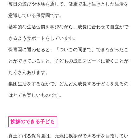
毎日の遊びや体験を通して、健康で生き生きとした生活を
意識している保育園です。
基本的な生活習慣を学びながら、成長に合わせて自立がで
きるようサポートをしています。
保育園に通わせると、「ついこの間まで、できなかったこ
とができている」と、子どもの成長スピードに驚くことが
たくさんあります。
集団生活をするなかで、どんどん成長する子どもを見るの
はとても楽しいものです。
挨拶のできる子ども
真土すばる保育園は、元気に挨拶ができる子を目指してい