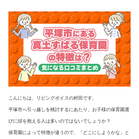
こんにちは、リビングボイスの村田です。
平塚市へ引っ越しを検討するにあたり、お子様の保育園選
びに頭を抱える人は多いのではないでしょうか？
保育園によって特徴が違うので、「どこにしようかな」と