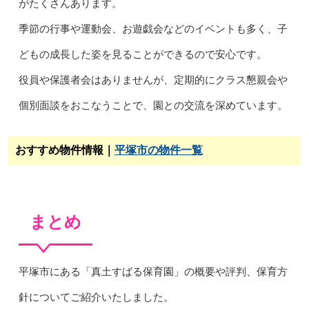
がたくさんあります。
季節の行事や運動会、お遊戯会などのイベントも多く、子
どもの成長した姿を見ることができるので安心です。
役員や保護者会はありませんが、定期的にクラス懇親会や
個別面談をおこなうことで、園との交流を深めています。
おすすめ物件情報｜
平塚市の物件一覧
まとめ
平塚市にある「真土すばる保育園」の概要や評判、保育方
針についてご紹介いたしました。