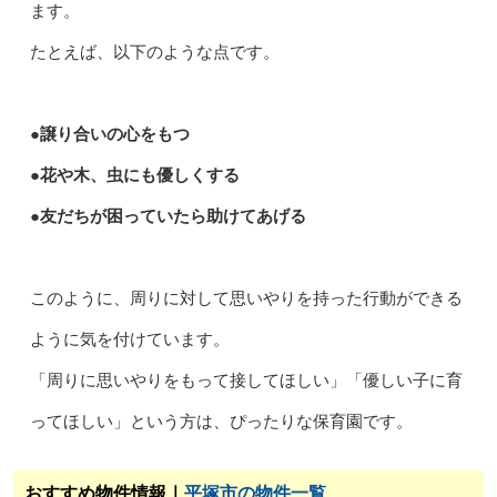
ます。
たとえば、以下のような点です。
●譲り合いの心をもつ
●花や木、虫にも優しくする
●友だちが困っていたら助けてあげる
このように、周りに対して思いやりを持った行動ができる
ように気を付けています。
「周りに思いやりをもって接してほしい」「優しい子に育
ってほしい」という方は、ぴったりな保育園です。
おすすめ物件情報｜
平塚市の物件一覧