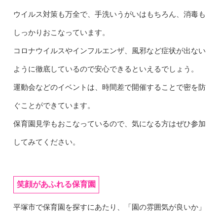
ウイルス対策も万全で、手洗いうがいはもちろん、消毒も
しっかりおこなっています。
コロナウイルスやインフルエンザ、風邪など症状が出ない
ように徹底しているので安心できるといえるでしょう。
運動会などのイベントは、時間差で開催することで密を防
ぐことができています。
保育園見学もおこなっているので、気になる方はぜひ参加
してみてください。
笑顔があふれる保育園
平塚市で保育園を探すにあたり、「園の雰囲気が良いか」