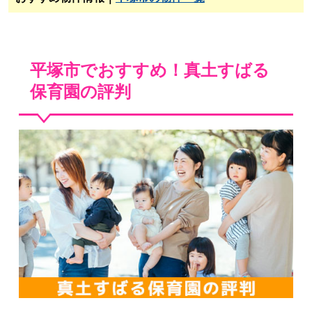
平塚市でおすすめ！真土すばる
保育園の評判