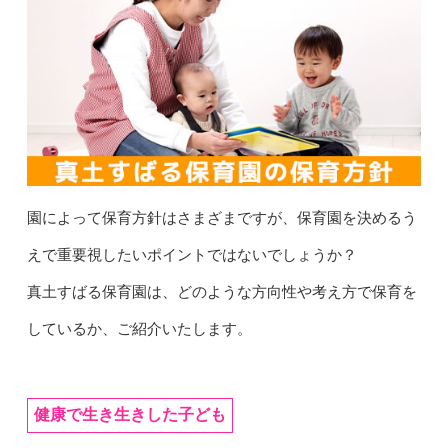
園によって保育方針はさまざまですが、保育園を決めるう
えで重要視したいポイントではないでしょうか？
真土すばる保育園は、どのような方向性や考え方で保育を
しているか、ご紹介いたします。
健康で生き生きした子ども