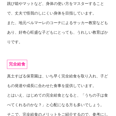
跳び箱やマットなど、身体の使い方をマスターすること
で、丈夫で怪我のしにくい身体を目指しています。
また、地元ベルマーレのコーチによるサッカー教室なども
あり、好奇心旺盛な子どもにとっても、うれしい教育ばか
りです。
完全給食
真土すばる保育園は、いち早く完全給食を取り入れ、子ど
もの発達や成長に合わせた食事を提供しています。
とはいえ、はじめての完全給食となると、「うちの子は食
べてくれるのかな？」と心配になる方も多いでしょう。
そこで、完全給食のメリットをご紹介するので、参考にし