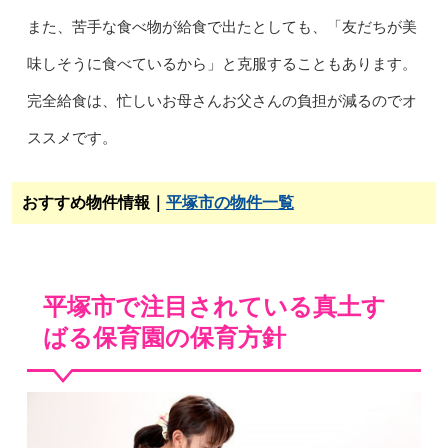
また、苦手な食べ物が給食で出たとしても、「友だちが美
味しそうに食べているから」と克服することもあります。
完全給食は、忙しいお母さんお父さんの負担が減るのでオ
ススメです。
おすすめ物件情報｜
平塚市の物件一覧
平塚市で注目されている真土す
ばる保育園の保育方針