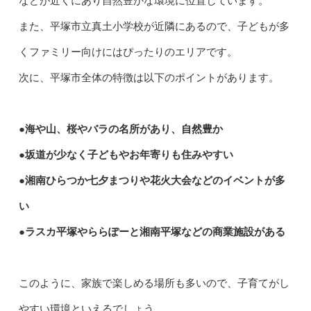
などが近くにあり自然豊かな環境に位置しています。
また、平塚市立真土小学校が近隣にあるので、子どもが多
くファミリー向けにはぴったりのエリアです。
次に、平塚市全体の特徴は以下のポイントがあります。
●海や山、桜やバラの名所があり、自然豊か
●坂道が少なく子どもやお年寄りも住みやすい
●湘南ひらつか七夕まつりや花火大会などのイベントが多
い
●ラスカ平塚やららぽーと湘南平塚などの商業施設がある
このように、家族で楽しめる場所も多いので、子育てがし
やすい環境といえるでしょう。