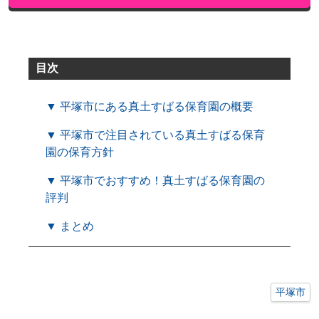
目次
▼ 平塚市にある真土すばる保育園の概要
▼ 平塚市で注目されている真土すばる保育
園の保育方針
▼ 平塚市でおすすめ！真土すばる保育園の
評判
▼ まとめ
平塚市