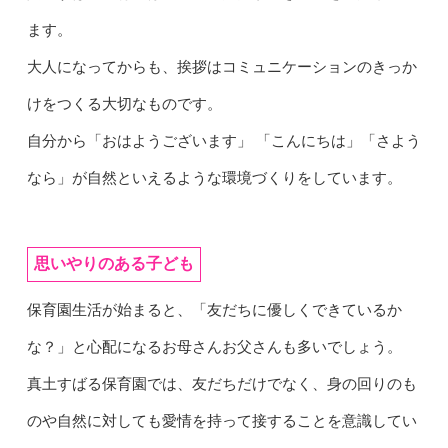
ます。
大人になってからも、挨拶はコミュニケーションのきっか
けをつくる大切なものです。
自分から「おはようございます」 「こんにちは」「さよう
なら」が自然といえるような環境づくりをしています。
思いやりのある子ども
保育園生活が始まると、「友だちに優しくできているか
な？」と心配になるお母さんお父さんも多いでしょう。
真土すばる保育園では、友だちだけでなく、身の回りのも
のや自然に対しても愛情を持って接することを意識してい