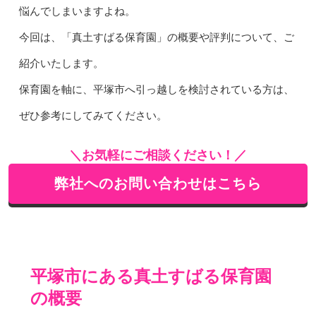
悩んでしまいますよね。
今回は、「真土すばる保育園」の概要や評判について、ご
紹介いたします。
保育園を軸に、平塚市へ引っ越しを検討されている方は、
ぜひ参考にしてみてください。
＼お気軽にご相談ください！／
弊社へのお問い合わせはこちら
平塚市にある真土すばる保育園
の概要