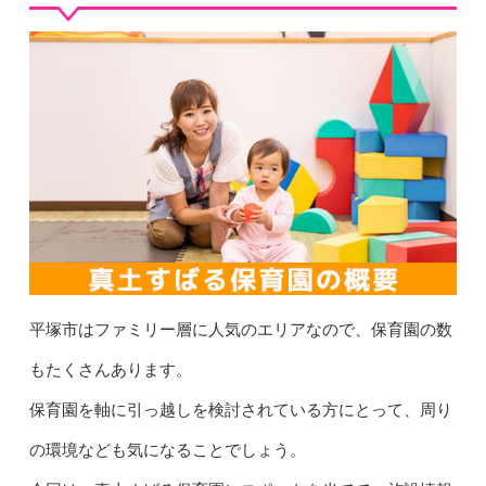
平塚市はファミリー層に人気のエリアなので、保育園の数
もたくさんあります。
保育園を軸に引っ越しを検討されている方にとって、周り
の環境なども気になることでしょう。