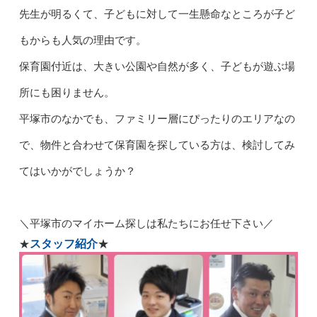
先生が明るくて、子どもに対して一生懸命なところが子ど
もからも人気の理由です。
保育園付近は、大きい公園や自然が多く、子どもが遊ぶ場
所にも困りません。
平塚市のなかでも、ファミリー層にぴったりのエリアなの
で、物件と合わせて保育園を探している方は、検討してみ
てはいかがでしょうか？
＼
平塚市のマイホーム探しは私たちにお任せ下さい／
スタッフ紹介
★
★