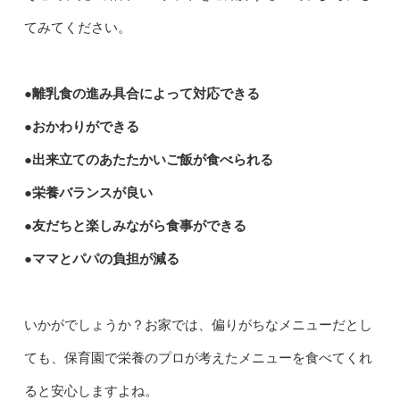
てみてください。
●離乳食の進み具合によって対応できる
●おかわりができる
●出来立てのあたたかいご飯が食べられる
●栄養バランスが良い
●友だちと楽しみながら食事ができる
●ママとパパの負担が減る
いかがでしょうか？お家では、偏りがちなメニューだとし
ても、保育園で栄養のプロが考えたメニューを食べてくれ
ると安心しますよね。