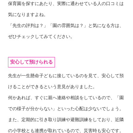
保育園を探すにあたり、実際に通わせている人の口コミは
気になりますよね。
「先生の評判は？」「園の雰囲気は？」と気になる方は、
ぜひチェックしてみてください。
安心して預けられる
先生が一生懸命子どもに接しているのを見て、安心して預
けることができるという意見がありました。
何かあれば、すぐに親へ連絡や相談をしているので、「園
での様子が分からない」といった心配は少ないでしょう。
また、定期的に引き取り訓練や避難訓練をしており、近隣
の小学校とも連携が取れているので、災害時も安心です。