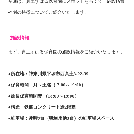
今回は、真土すばる保育園にスポットを当てて、施設情報
や園の特徴についてご紹介いたします。
施設情報
まず、真土すばる保育園の施設情報をご紹介いたします。
●所在地：神奈川県平塚市西真土3-22-39
●保育時間：月～土曜（ 7:00～19:00）
●延長保育時間帯 （18:00～19:00）
●構造：鉄筋コンクリート造2階建
●駐車場：常時9台（職員用他3台）の駐車場スペース