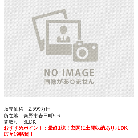
販売価格：2,599万円
所在地：秦野市春日町5-6
間取り：3LDK
おすすめポイント：最終1棟！玄関に土間収納あり♪LDK
広々19帖超！