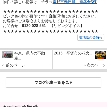
物件の詳しい情報はコチラ⇒
秦野市春日町 新築全3棟
★★★★★★★★★★★★★★★★★
★★★★★★★★
ピンク色の旗が目印です！直接現地にお越しください。
お客様のご来場心よりお待ちしております。
お問合せ：
0120-028-551
【リビングボイス】
★★★★★★★★★★★★★★★★★
★★★★★★★★
現地販売会情報
神奈川県内の不動
2016 平塚市の花火...
産...
＜ 前のページ
＞次のページ
ブログ記事一覧を見る