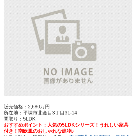
販売価格：2,680万円
所在地：平塚市北金目3丁目31-14
間取り：5LDK
おすすめポイント：
人気の5LDKシリーズ！うれしい家具
付き！南欧風のおしゃれな建物♪