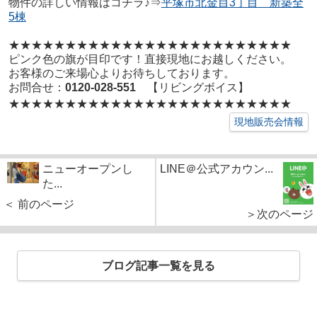
物件の詳しい情報はコチラ♪⇒
平塚市北金目3丁目 新築全
5棟
★★★★★★★★★★★★★★★★★
★★★★★★★★
ピンク色の旗が目印です！直接現地にお越しください。
お客様のご来場心よりお待ちしております。
お問合せ：
0120-028-551
【リビングボイス】
★★★★★★★★★★★★★★★★★
★★★★★★★★
現地販売会情報
ニューオープンし
LINE＠公式アカウン...
た...
＜ 前のページ
＞次のページ
ブログ記事一覧を見る