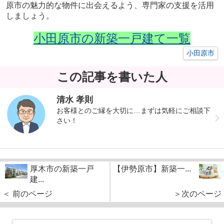
原市の魅力的な物件に出会えるよう、専門家の支援を活用
しましょう。
小田原市の新築一戸建て一覧
小田原市
この記事を書いた人
清水 孝則
お客様とのご縁を大切に…まずは気軽にご相談下
さい！
厚木市の新築一戸
【伊勢原市】新築一...
建...
＜ 前のページ
＞次のページ