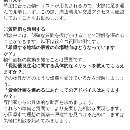
希望に合った物件リストが用意されるので、実際に足を運
んで見学します。この際、周辺環境や交通アクセスも確認
しておくことをお勧めします。
〇質問例を活用する
相談中には、明確な質問を投げかけることで理解を深める
ことができます。以下は役立つ質問の例です。
「希望する地域の最近の市場動向はどうなっています
か？」
物件価格の変動を知ることは重要です。
「長期優良住宅に関する具体的なメリットを教えてもらえ
ますか？」
その物件がどのような優遇を受けているかを理解しましょ
う。
「資金計画を進めるにあたってのアドバイスはあります
か？」
専門家からの具体的な助言を求めましょう。
これらの準備と質問で、より充実した相談が実現します。
小田原市で理想の新築一戸建てを見つけるために、まずは
気軽に相談を始めてみましょう。