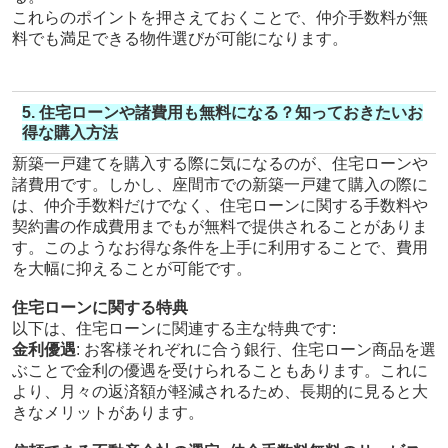
これらのポイントを押さえておくことで、仲介手数料が無
料でも満足できる物件選びが可能になります。
5. 住宅ローンや諸費用も無料になる？知っておきたいお
得な購入方法
新築一戸建てを購入する際に気になるのが、住宅ローンや
諸費用です。しかし、座間市での新築一戸建て購入の際に
は、仲介手数料だけでなく、住宅ローンに関する手数料や
契約書の作成費用までもが無料で提供されることがありま
す。このようなお得な条件を上手に利用することで、費用
を大幅に抑えることが可能です。
住宅ローンに関する特典
以下は、住宅ローンに関連する主な特典です:
金利優遇
: お客様それぞれに合う銀行、住宅ローン商品を選
ぶことで金利の優遇を受けられることもあります。これに
より、月々の返済額が軽減されるため、長期的に見ると大
きなメリットがあります。