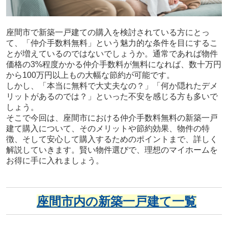
座間市で新築一戸建ての購入を検討されている方にとっ
て、「仲介手数料無料」という魅力的な条件を目にするこ
とが増えているのではないでしょうか。通常であれば物件
価格の3%程度かかる仲介手数料が無料になれば、数十万円
から100万円以上もの大幅な節約が可能です。
しかし、「本当に無料で大丈夫なの？」「何か隠れたデメ
リットがあるのでは？」といった不安を感じる方も多いで
しょう。
そこで今回は、座間市における仲介手数料無料の新築一戸
建て購入について、そのメリットや節約効果、物件の特
徴、そして安心して購入するためのポイントまで、詳しく
解説していきます。賢い物件選びで、理想のマイホームを
お得に手に入れましょう。
座間市内の新築一戸建て一覧