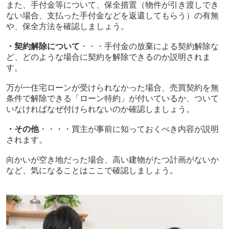
また、手付金等について、保全措置（物件が引き渡しでき
ない場合、支払った手付金などを返還してもらう）の有無
や、保全方法を確認しましょう。
・契約解除について
・・・手付金の放棄による契約解除な
ど、どのような場合に契約を解除できるのか説明されま
す。
万が一住宅ローンが受けられなかった場合、売買契約を無
条件で解除できる「ローン特約」が付いているか、ついて
いなければなぜ付けられないのか確認しましょう。
・その他
・・・・買主が事前に知っておくべき内容が説明
されます。
向かいが空き地だった場合、高い建物がたつ計画がないか
など、気になることはここで確認しましょう。