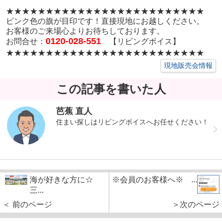
★★★★★★★★★★★★★★★★★
★★★★★★★★
ピンク色の旗が目印です！直接現地にお越しください。
お客様のご来場心よりお待ちしております。
0120-028-551
お問合せ：
【リビングボイス】
★★★★★★★★★★★★★★★★★
★★★★★★★★
現地販売会情報
この記事を書いた人
芭蕉 直人
住まい探しはリビングボイスへお任せください！
海が好きな方に☆
※会員のお客様へ※ ...
三...
＜ 前のページ
＞次のページ