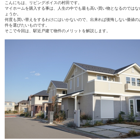
こんにちは、リビングボイスの村田です。
マイホームを購入する事は、人生の中でも最も高い買い物となるのではな
ょうか。
何度も買い替えをするわけにはいかないので、出来れば後悔しない価値の
件を選びたいものです。
そこで今回は、駅近戸建て物件のメリットを解説します。