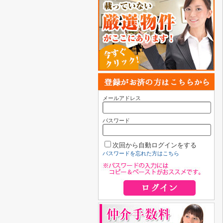
メールアドレス
パスワード
次回から自動ログインをする
パスワードを忘れた方はこちら