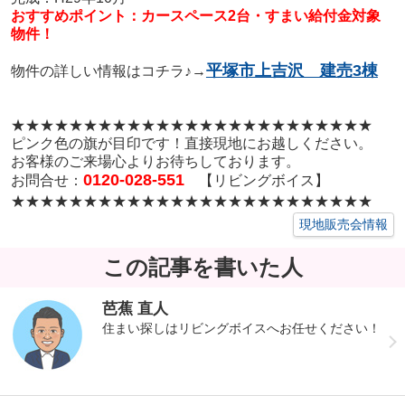
おすすめポイント：カースペース2台・すまい給付金対象
物件！
平塚市上吉沢 建売3棟
物件の詳しい情報はコチラ♪→
★★★★★★★★★★★★★★★★★
★★★★★★★★
ピンク色の旗が目印です！直接現地にお越しください。
お客様のご来場心よりお待ちしております。
0120-028-551
お問合せ：
【リビングボイス】
★★★★★★★★★★★★★★★★★
★★★★★★★★
現地販売会情報
この記事を書いた人
芭蕉 直人
住まい探しはリビングボイスへお任せください！