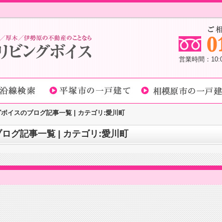
営業時間：10
ボイスのブログ記事一覧 | カテゴリ:愛川町
グ記事一覧 | カテゴリ:愛川町