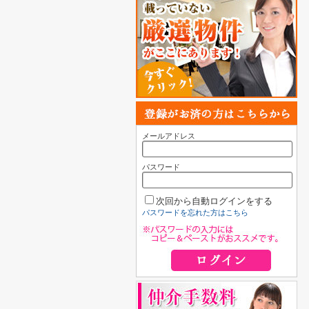
メールアドレス
パスワード
次回から自動ログインをする
パスワードを忘れた方はこちら