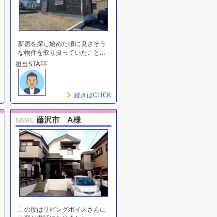
新居を探し始めた頃に良さそう
な物件を取り扱っていたこと...
担当STAFF
続きはCLICK
藤沢市 A様
NAME
この度はリビングボイスさんに