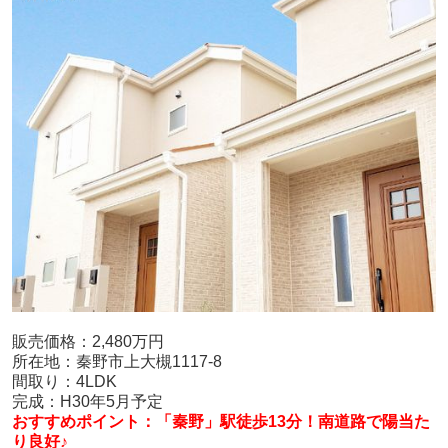
販売価格：2,480万円
所在地：秦野市上大槻1117-8
間取り：4LDK
完成：H30年5月予定
おすすめポイント：「秦野」駅徒歩13分！南道路で陽当た
り良好♪