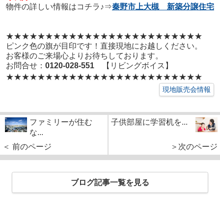
物件の詳しい情報はコチラ♪⇒
秦野市上大槻 新築分譲住宅
★★★★★★★★★★★★★★★★★
★★★★★★★★
ピンク色の旗が目印です！直接現地にお越しください。
お客様のご来場心よりお待ちしております。
お問合せ：
0120-028-551
【リビングボイス】
★★★★★★★★★★★★★★★★★
★★★★★★★★
現地販売会情報
ファミリーが住む
子供部屋に学習机を...
な...
＜ 前のページ
＞次のページ
ブログ記事一覧を見る