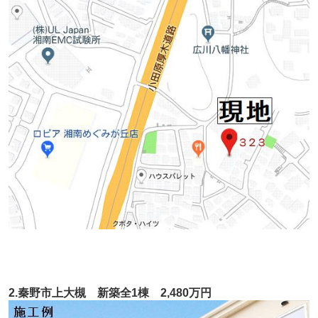
2.秦野市上大槻 新築全1棟 2,480万円