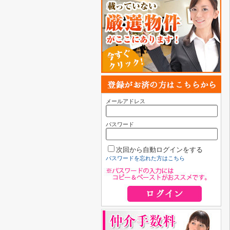
メールアドレス
パスワード
次回から自動ログインをする
パスワードを忘れた方はこちら