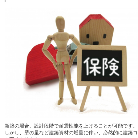
新築の場合、設計段階で耐震性能を上げることが可能です。
しかし、壁の量など建築資材の増量に伴い、必然的に建築コ