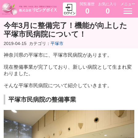
閲覧履歴
お気に入り
メニュー
0
0
今年3月に整備完了！機能が向上した
平塚市民病院について！
2019-04-15
カテゴリ：
平塚市
神奈川県の平塚市に、平塚市民病院があります。
現在整備事業が完了しており、新しい病院として生まれ変
わりました。
そんな平塚市民病院について紹介していきます。
平塚市民病院の整備事業