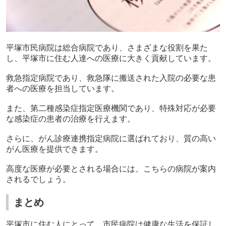
平塚市民病院は総合病院であり、さまざまな役割を果た
し、平塚市に住む人達への医療に大きく貢献しています。
救急指定病院であり、救急隊に搬送された入院の必要な患
者への医療を担当しています。
また、第二種感染症指定医療機関であり、特殊対応が必要
な感染症の患者の治療を行えます。
さらに、がん診療連携指定病院に選ばれており、質の高い
がん医療を提供できます。
高度な医療が必要とされる場合には、こちらの病院が案内
されるでしょう。
まとめ
平塚市に住む人にとって、市民病院は健康な生活を保証し