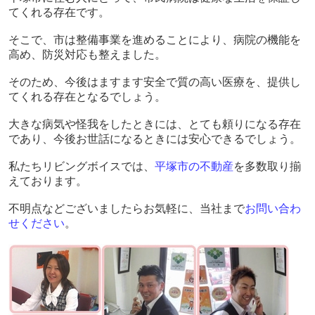
てくれる存在です。
そこで、市は整備事業を進めることにより、病院の機能を
高め、防災対応も整えました。
そのため、今後はますます安全で質の高い医療を、提供し
てくれる存在となるでしょう。
大きな病気や怪我をしたときには、とても頼りになる存在
であり、今後お世話になるときには安心できるでしょう。
私たちリビングボイスでは、
平塚市の不動産
を多数取り揃
えております。
不明点などございましたらお気軽に、当社まで
お問い合わ
せください
。