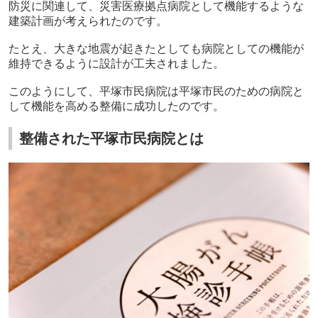
防災に関連して、災害医療拠点病院として機能するような
建築計画が考えられたのです。
たとえ、大きな地震が起きたとしても病院としての機能が
維持できるように設計が工夫されました。
このようにして、平塚市民病院は平塚市民のための病院と
して機能を高める整備に成功したのです。
整備された平塚市民病院とは