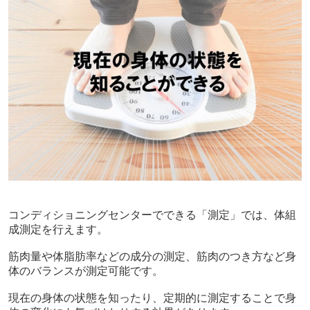
コンディショニングセンターでできる「測定」では、体組
成測定を行えます。
筋肉量や体脂肪率などの成分の測定、筋肉のつき方など身
体のバランスが測定可能です。
現在の身体の状態を知ったり、定期的に測定することで身