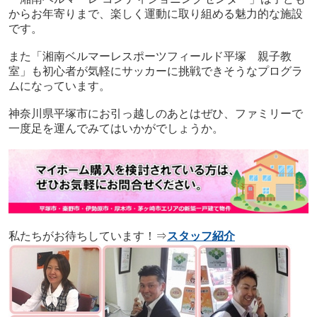
からお年寄りまで、楽しく運動に取り組める魅力的な施設
です。
また「湘南ベルマーレスポーツフィールド平塚 親子教
室」も初心者が気軽にサッカーに挑戦できそうなプログラ
ムになっています。
神奈川県平塚市にお引っ越しのあとはぜひ、ファミリーで
一度足を運んでみてはいかがでしょうか。
私たちがお待ちしています！⇒
スタッフ紹介