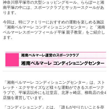
神奈川県平塚市の大型ショッピングモール、ららぽーと湘
南平塚の中には、スポーツクラブとサッカースクールがあ
ります。
今回は、特にファミリーにおすすめの運動を楽しめる施設
「湘南ベルマーレ コンディショニングセンター」と「湘南
ベルマーレスポーツフィールド平塚 親子教室」をご紹介し
ます。
「湘南ベルマーレ コンディショニングセンター」は、スト
レッチ・エクササイズなど様々な運動ができるスポーツク
ラブで、平塚店以外にも辻堂店、北茅ヶ崎店、柳島店の全
4
店舗を運営しています。
「コンディショニング」とは、「誰もがやりたいことを存