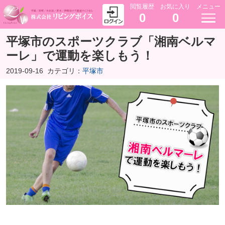
閲覧履歴
お気に入り
メニュー
0
0
平塚市のスポーツクラブ「湘南ベルマ
ーレ」で運動を楽しもう！
2019-09-16
カテゴリ：
平塚市