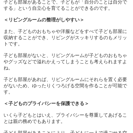
子ども部屋があることで、子どもが「自分のことは自分で
する」という自立心を育てることができるのです。
＜リビングルームの整理がしやすい＞
また、子どものおもちゃや洋服などをすべて子ども部屋に
収納することができ、リビングがスッキリするのもメリッ
トです。
子ども部屋がないと、リビングルームが子どものおもちゃ
やグッズなどで溢れかえってしまうことも考えられますよ
ね。
子ども部屋があれば、リビングルームにそれらを置く必要
がないため、ゆったりくつろげる空間を作ることが可能で
す。
＜子どものプライバシーを保護できる＞
いくら子どもとはいえ、プライバシーを尊重してあげるこ
とは親の務めでもあります。
子ども部屋があることにより、子どもに一人で過ごせる空