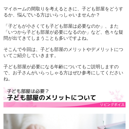
マイホームの間取りを考えるときに、子ども部屋をどうす
るか、悩んでいる方はいらっしゃいませんか？
「子どもが小さくても子ども部屋は必要なのか」、また
「いつから子ども部屋が必要になるのか」など、色々な疑
問が出てきてしまうことも多いですよね。
そこんで今回は、子ども部屋のメリットやデメリットにつ
いてご紹介していきます。
子ども部屋が必要になる年齢についてもご説明しますの
で、お子さんがいらっしゃる方はぜひ参考にしてください
ね。