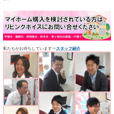
私たちがお待ちしています⇒
スタッフ紹介