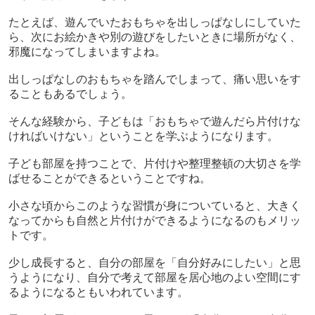
たとえば、遊んでいたおもちゃを出しっぱなしにしていた
ら、次にお絵かきや別の遊びをしたいときに場所がなく、
邪魔になってしまいますよね。
出しっぱなしのおもちゃを踏んでしまって、痛い思いをす
ることもあるでしょう。
そんな経験から、子どもは「おもちゃで遊んだら片付けな
ければいけない」ということを学ぶようになります。
子ども部屋を持つことで、片付けや整理整頓の大切さを学
ばせることができるということですね。
小さな頃からこのような習慣が身についていると、大きく
なってからも自然と片付けができるようになるのもメリッ
トです。
少し成長すると、自分の部屋を「自分好みにしたい」と思
うようになり、自分で考えて部屋を居心地のよい空間にす
るようになるともいわれています。