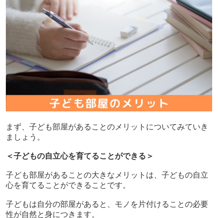
まず、子ども部屋があることのメリットについてみていき
ましょう。
＜子どもの自立心を育てることができる＞
子ども部屋があることの大きなメリットは、子どもの自立
心を育てることができることです。
子どもは自分の部屋があると、モノを片付けることの必要
性が自然と身につきます。