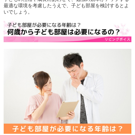
最適な環境を考慮したうえで、子ども部屋を検討するとよ
いでしょう。