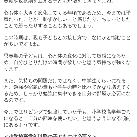
春期や反抗期を迎える子どもが増えてきますよね。
心も体も大きく変化してくる年頃であるため、今までは平
気だったことが「恥ずかしい」と感じたり、ちょっとした
ことで怒ったりすることもあるでしょう。
この時期は、親も子どもとの接し方で、なにかと悩むこと
が多いですよね。
思春期の子どもは、心と体の変化に対して敏感になるた
め、自分ひとりだけの時間が欲しいと思う気持ちが強くな
ります。
また、気持ちの問題だけではなく、中学生くらいになる
と、勉強や宿題の量も小学生の時と比べてかなり増えてく
るため、しっかり勉強に集中できる自分の部屋が必要にな
るのです。
今まではリビングで勉強していた子も、小学校高学年ごろ
になると「自分の部屋を使いたい」と思うようになる傾向
にあるようです。
＜小学校高学年以降の子どもには必要？＞