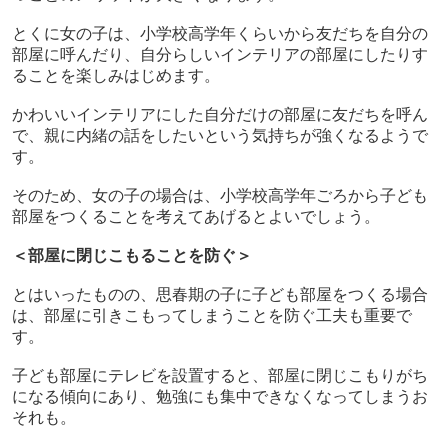
とくに女の子は、小学校高学年くらいから友だちを自分の
部屋に呼んだり、自分らしいインテリアの部屋にしたりす
ることを楽しみはじめます。
かわいいインテリアにした自分だけの部屋に友だちを呼ん
で、親に内緒の話をしたいという気持ちが強くなるようで
す。
そのため、女の子の場合は、小学校高学年ごろから子ども
部屋をつくることを考えてあげるとよいでしょう。
＜部屋に閉じこもることを防ぐ＞
とはいったものの、思春期の子に子ども部屋をつくる場合
は、部屋に引きこもってしまうことを防ぐ工夫も重要で
す。
子ども部屋にテレビを設置すると、部屋に閉じこもりがち
になる傾向にあり、勉強にも集中できなくなってしまうお
それも。