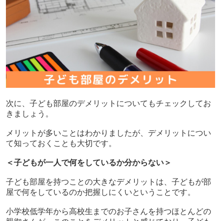
次に、子ども部屋のデメリットについてもチェックしてお
きましょう。
メリットが多いことはわかりましたが、デメリットについ
て知っておくことも大切です。
＜子どもが一人で何をしているか分からない＞
子ども部屋を持つことの大きなデメリットは、子どもが部
屋で何をしているのか把握しにくいということです。
小学校低学年から高校生までのお子さんを持つほとんどの