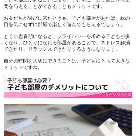
間を与えることができることもメリットです。
お友だちが遊びに来たときも、子ども部屋があれば、親の
目を気にせずに部屋で楽しく遊んでもらえるでしょう。
とくに思春期になると、プライバシーを求める子どもが多
くなり、ひとりになれる部屋があることで、ストレス解消
できたり、リラックスできたりするようになります。
自分の時間を大切にできることは、子どもにとって大きな
メリットですね。