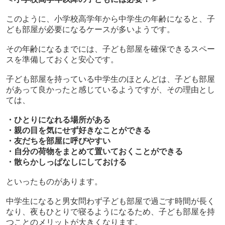
このように、小学校高学年から中学生の年齢になると、子
ども部屋が必要になるケースが多いようです。
その年齢になるまでには、子ども部屋を確保できるスペー
スを準備しておくと安心です。
子ども部屋を持っている中学生のほとんどは、子ども部屋
があって良かったと感じているようですが、その理由とし
ては、
・ひとりになれる場所がある
・親の目を気にせず好きなことができる
・友だちを部屋に呼びやすい
・自分の荷物をまとめて置いておくことができる
・散らかしっぱなしにしておける
といったものがあります。
中学生になると男女問わず子ども部屋で過ごす時間が長く
なり、夜もひとりで寝るようになるため、子ども部屋を持
つことのメリットが大きくなります。