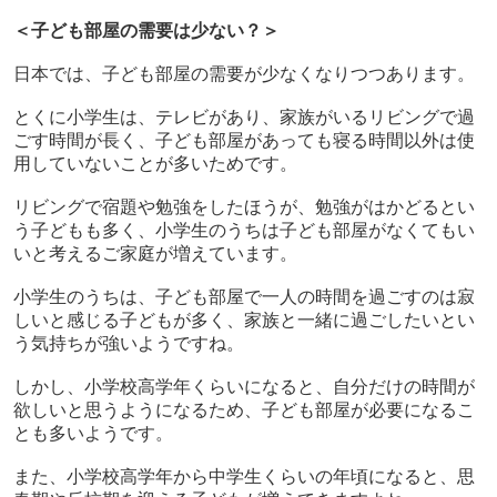
＜子ども部屋の需要は少ない？＞
日本では、子ども部屋の需要が少なくなりつつあります。
とくに小学生は、テレビがあり、家族がいるリビングで過
ごす時間が長く、子ども部屋があっても寝る時間以外は使
用していないことが多いためです。
リビングで宿題や勉強をしたほうが、勉強がはかどるとい
う子どもも多く、小学生のうちは子ども部屋がなくてもい
いと考えるご家庭が増えています。
小学生のうちは、子ども部屋で一人の時間を過ごすのは寂
しいと感じる子どもが多く、家族と一緒に過ごしたいとい
う気持ちが強いようですね。
しかし、小学校高学年くらいになると、自分だけの時間が
欲しいと思うようになるため、子ども部屋が必要になるこ
とも多いようです。
また、小学校高学年から中学生くらいの年頃になると、思