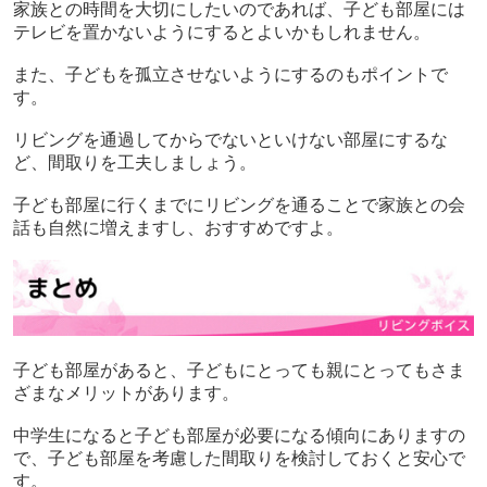
家族との時間を大切にしたいのであれば、子ども部屋には
テレビを置かないようにするとよいかもしれません。
また、子どもを孤立させないようにするのもポイントで
す。
リビングを通過してからでないといけない部屋にするな
ど、間取りを工夫しましょう。
子ども部屋に行くまでにリビングを通ることで家族との会
話も自然に増えますし、おすすめですよ。
子ども部屋があると、子どもにとっても親にとってもさま
ざまなメリットがあります。
中学生になると子ども部屋が必要になる傾向にありますの
で、子ども部屋を考慮した間取りを検討しておくと安心で
す。