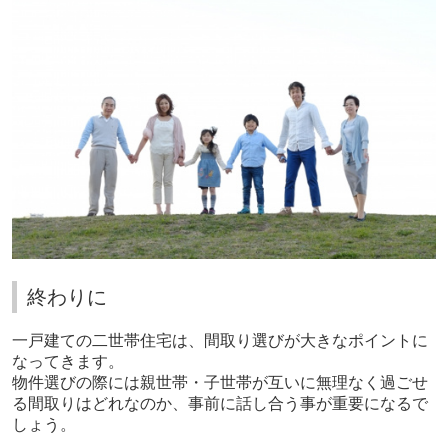
終わりに
一戸建ての二世帯住宅は、間取り選びが大きなポイントに
なってきます。
物件選びの際には
親世帯・子世帯が互いに無理なく過ごせ
る間取りはどれなのか、事前に話し合う事が重要になるで
しょう。