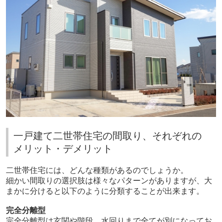
一戸建て二世帯住宅の間取り、それぞれの
メリット・デメリット
二世帯住宅には、どんな種類があるのでしょうか。
細かい間取りの選択肢は様々なパターンがありますが、大
まかに分けると以下のように分類することが出来ます。
完全分離型
完全分離型は玄関や階段、水回りまで全てが別になってお