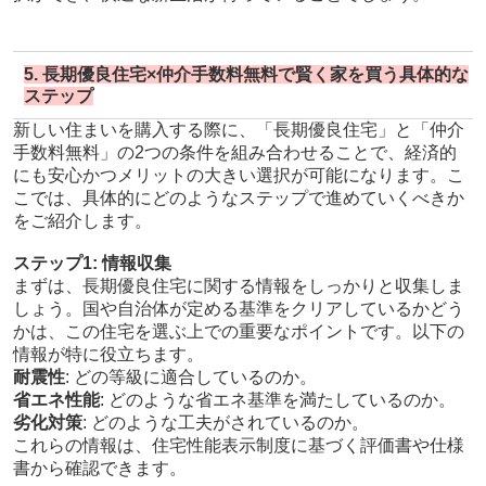
5. 長期優良住宅×仲介手数料無料で賢く家を買う具体的な
ステップ
新しい住まいを購入する際に、「長期優良住宅」と「仲介
手数料無料」の2つの条件を組み合わせることで、経済的
にも安心かつメリットの大きい選択が可能になります。こ
こでは、具体的にどのようなステップで進めていくべきか
をご紹介します。
ステップ1: 情報収集
まずは、長期優良住宅に関する情報をしっかりと収集しま
しょう。国や自治体が定める基準をクリアしているかどう
かは、この住宅を選ぶ上での重要なポイントです。以下の
情報が特に役立ちます。
耐震性
: どの等級に適合しているのか。
省エネ性能
: どのような省エネ基準を満たしているのか。
劣化対策
: どのような工夫がされているのか。
これらの情報は、住宅性能表示制度に基づく評価書や仕様
書から確認できます。