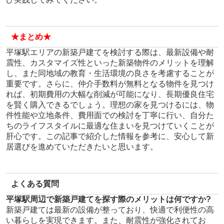
★まとめ★
平塚駅エリアの新築戸建てを検討する際は、最新設備や耐
震性、カスタマイズ性といった新築物件のメリットを理解
し、また同地域の教育・生活環境の良さを考慮することが
重要です。さらに、仲介手数料が無料となる物件を見つけ
れば、初期費用の大幅な削減が可能になり、長期優良住宅
を賢く購入できるでしょう。理想の家を見つけるには、物
件性能や立地条件、費用面での検討を丁寧に行い、自分た
ちのライフスタイルに最適な住まいを見つけていくことが
肝心です。この記事で紹介した情報を参考に、安心して新
居選びを進めていただきたいと思います。
よくある質問
平塚駅周辺で新築戸建てを探す際のメリットは何ですか?
新築戸建ては最新の設備が整っており、快適で利便性の高
い暮らしを実現できます。また、耐震性が強化されてお