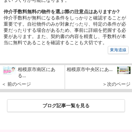
まいづくりが可能になります。
仲介手数料無料の物件を選ぶ際の注意点はありますか?
仲介手数料が無料になる条件をしっかりと確認することが
重要です。自社物件のみが対象だったり、特定の条件が必
要だったりする場合があるため、事前に詳細を把握する必
要があります。また、契約書の内容を精査し、手数料が本
当に無料であることを確認することも大切です。
東海道線
相模原市南区にあ
相模原市中央区にあ...
る...
＜ 前のページ
＞次のページ
ブログ記事一覧を見る