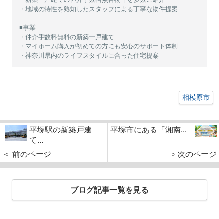
・地域の特性を熟知したスタッフによる丁寧な物件提案
■事業
・仲介手数料無料の新築一戸建て
・マイホーム購入が初めての方にも安心のサポート体制
・神奈川県内のライフスタイルに合った住宅提案
相模原市
平塚駅の新築戸建
平塚市にある「湘南...
て...
＜ 前のページ
＞次のページ
ブログ記事一覧を見る