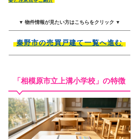
要と注意点をご紹介
▼ 物件情報が見たい方はこちらをクリック ▼
秦野市の売買戸建て一覧へ進む
「相模原市立上溝小学校」の特徴