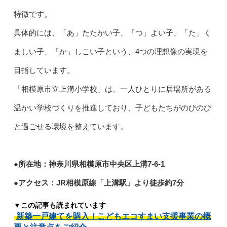
特徴です。
具体的には、「あ」たたかい子、「つ」よい子、「た」く
ましい子、「か」しこい子という、4つの理想像の実現を
目指しています。
「相模原市立上溝小学校」は、一人ひとりに居場所がある
温かい学校づくりを推進しており、子どもたちがのびのび
と過ごせる環境を整えています。
●所在地：神奈川県相模原市中央区上溝7-6-1
●アクセス：JR相模原線「上溝駅」より徒歩約7分
▼この記事も読まれています
新築一戸建てを購入！こどもエコすまい支援事業の概