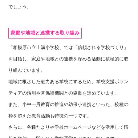
でしょう。
家庭や地域と連携する取り組み
「相模原市立上溝小学校」では「信頼される学校づくり」
を目指し、家庭や地域との連携を深める活動に積極的に取
り組んでいます。
地域に根ざした魅力ある学校にするため、学校支援ボラン
ティアの活用や関係諸機関との協働を進めています。
また、小中一貫教育の推進や幼保小連携といった、校種の
枠を超えた教育活動も特徴の一つです。
さらに、各種たよりや学校ホームページなどを活用して情