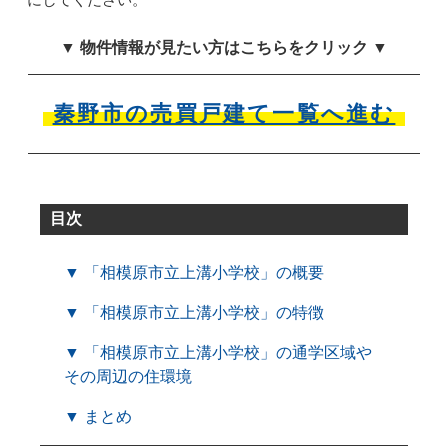
▼ 物件情報が見たい方はこちらをクリック ▼
秦野市の売買戸建て一覧へ進む
目次
▼ 「相模原市立上溝小学校」の概要
▼ 「相模原市立上溝小学校」の特徴
▼ 「相模原市立上溝小学校」の通学区域や
その周辺の住環境
▼ まとめ