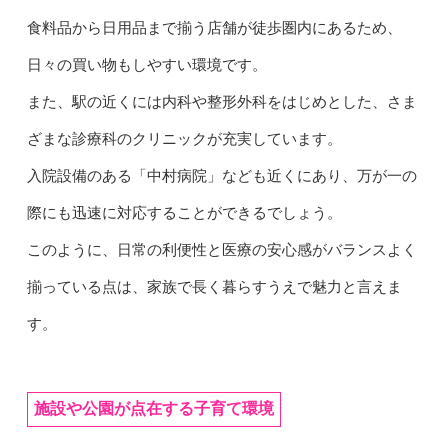
食料品から日用品まで揃う店舗が徒歩圏内にあるため、
日々の買い物もしやすい環境です。
また、駅の近くには内科や整形外科をはじめとした、さま
ざまな診療科のクリニックが充実しています。
入院設備のある「中村病院」なども近くにあり、万が一の
際にも迅速に対応することができるでしょう。
このように、日常の利便性と医療の安心感がバランスよく
揃っている点は、家族で長く暮らすうえで魅力と言えま
す。
施設や公園が点在する子育て環境