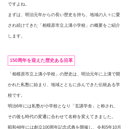
ですよね。
まずは、明治元年からの長い歴史を持ち、地域の人々に愛
され続けてきた「相模原市立上溝小学校」の概要をご紹介
します。
150周年を迎えた歴史ある沿革
「相模原市立上溝小学校」の歴史は、明治元年に上溝で開
かれた私塾に始まり、地域とともに歩んできた伝統ある学
校です。
明治6年には私塾が小学校となり「玄講学舎」と称され、
その後も時代の変遷に合わせて名称を変えてきました。
昭和48年には創立100周年記念式典を開催し、令和5年10月