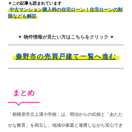
▼この記事も読まれています
中古マンション購入時の住宅ローン！住宅ローンの制
限なども解説
▼ 物件情報が見たい方はこちらをクリック ▼
秦野市の売買戸建て一覧へ進む
まとめ
「相模原市立上溝小学校」は、明治からの伝統と「あたた
かな教育」を両立し、地域や家庭と連携しながら安心でき