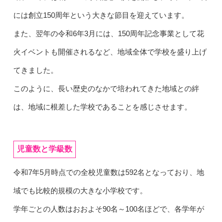
には創立150周年という大きな節目を迎えています。
また、翌年の令和6年3月には、150周年記念事業として花
火イベントも開催されるなど、地域全体で学校を盛り上げ
てきました。
このように、長い歴史のなかで培われてきた地域との絆
は、地域に根差した学校であることを感じさせます。
児童数と学級数
令和7年5月時点での全校児童数は592名となっており、地
域でも比較的規模の大きな小学校です。
学年ごとの人数はおおよそ90名～100名ほどで、各学年が