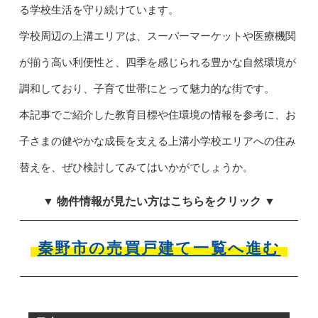
る学校生活を守り続けています。
学校周辺の上溝エリアは、スーパーマーケットや医療機関
が揃う高い利便性と、四季を感じられる豊かな自然環境が
調和しており、子育て世帯にとって魅力的な街です。
本記事でご紹介した教育目標や住環境の情報を参考に、お
子さまの健やかな成長を支える上溝小学校エリアへの住み
替えを、ぜひ検討してみてはいかがでしょうか。
▼ 物件情報が見たい方はこちらをクリック ▼
秦野市の売買戸建て一覧へ進む