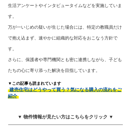
生活アンケートやインタビュータイムなどを実施していま
す。
万が一いじめの疑いが生じた場合には、特定の教職員だけ
で抱え込まず、速やかに組織的な対応をおこなう方針で
す。
さらに、保護者や専門機関とも密に連携しながら、子ども
たちの心に寄り添った解決を目指しています。
▼この記事も読まれています
建売住宅はどうやって買う？気になる購入の流れをご
紹介
▼ 物件情報が見たい方はこちらをクリック ▼