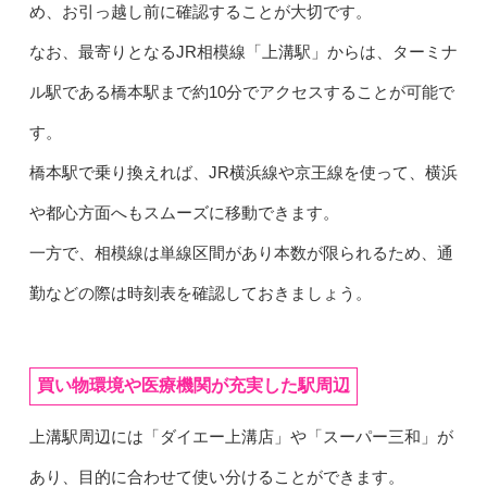
め、お引っ越し前に確認することが大切です。
なお、最寄りとなるJR相模線「上溝駅」からは、ターミナ
ル駅である橋本駅まで約10分でアクセスすることが可能で
す。
橋本駅で乗り換えれば、JR横浜線や京王線を使って、横浜
や都心方面へもスムーズに移動できます。
一方で、相模線は単線区間があり本数が限られるため、通
勤などの際は時刻表を確認しておきましょう。
買い物環境や医療機関が充実した駅周辺
上溝駅周辺には「ダイエー上溝店」や「スーパー三和」が
あり、目的に合わせて使い分けることができます。