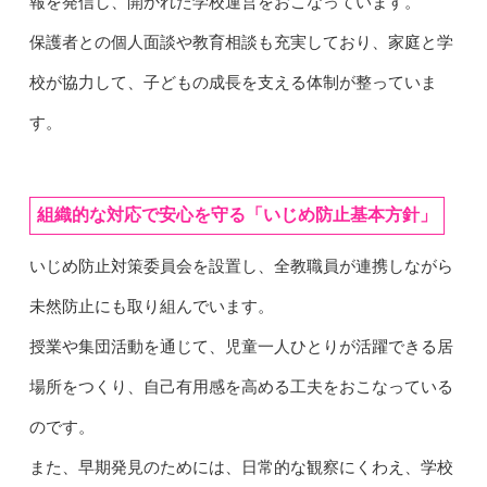
報を発信し、開かれた学校運営をおこなっています。
保護者との個人面談や教育相談も充実しており、家庭と学
校が協力して、子どもの成長を支える体制が整っていま
す。
組織的な対応で安心を守る「いじめ防止基本方針」
いじめ防止対策委員会を設置し、全教職員が連携しながら
未然防止にも取り組んでいます。
授業や集団活動を通じて、児童一人ひとりが活躍できる居
場所をつくり、自己有用感を高める工夫をおこなっている
のです。
また、早期発見のためには、日常的な観察にくわえ、学校