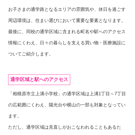
お子さまの通学路となるエリアの雰囲気や、休日を過ごす
周辺環境は、住まい選びにおいて重要な要素となります。
最後に、同校の通学区域に含まれる町名や駅へのアクセス
情報にくわえ、日々の暮らしを支える買い物・医療施設に
ついてご紹介します。
通学区域と駅へのアクセス
「相模原市立上溝小学校」の通学区域は上溝1丁目～7丁目
の広範囲にくわえ、陽光台や横山の一部も対象となってい
ます。
ただし、通学区域は見直しがおこなわれることもあるた