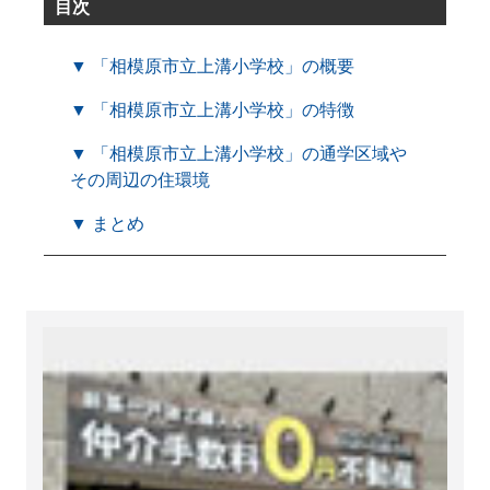
目次
▼ 「相模原市立上溝小学校」の概要
▼ 「相模原市立上溝小学校」の特徴
▼ 「相模原市立上溝小学校」の通学区域や
その周辺の住環境
▼ まとめ