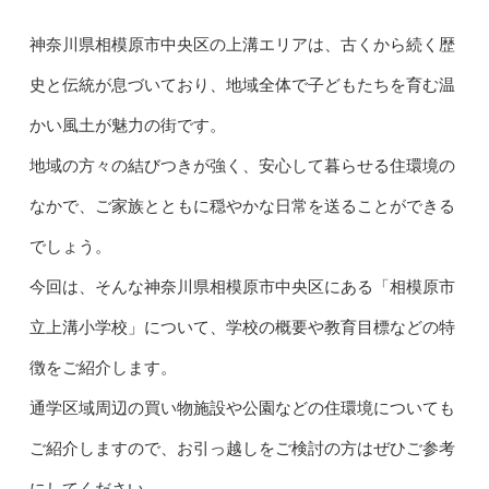
神奈川県相模原市中央区の上溝エリアは、古くから続く歴
史と伝統が息づいており、地域全体で子どもたちを育む温
かい風土が魅力の街です。
地域の方々の結びつきが強く、安心して暮らせる住環境の
なかで、ご家族とともに穏やかな日常を送ることができる
でしょう。
今回は、そんな神奈川県相模原市中央区にある「相模原市
立上溝小学校」について、学校の概要や教育目標などの特
徴をご紹介します。
通学区域周辺の買い物施設や公園などの住環境についても
ご紹介しますので、お引っ越しをご検討の方はぜひご参考
にしてください。