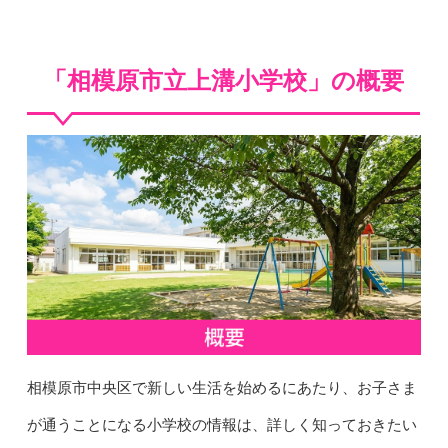
「相模原市立上溝小学校」の概要
相模原市中央区で新しい生活を始めるにあたり、お子さま
が通うことになる小学校の情報は、詳しく知っておきたい