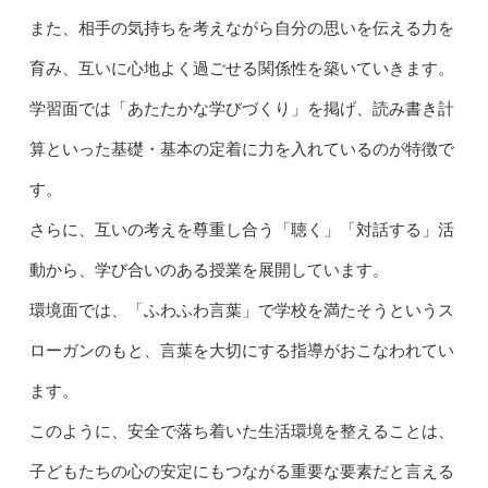
また、相手の気持ちを考えながら自分の思いを伝える力を
育み、互いに心地よく過ごせる関係性を築いていきます。
学習面では「あたたかな学びづくり」を掲げ、読み書き計
算といった基礎・基本の定着に力を入れているのが特徴で
す。
さらに、互いの考えを尊重し合う「聴く」「対話する」活
動から、学び合いのある授業を展開しています。
環境面では、「ふわふわ言葉」で学校を満たそうというス
ローガンのもと、言葉を大切にする指導がおこなわれてい
ます。
このように、安全で落ち着いた生活環境を整えることは、
子どもたちの心の安定にもつながる重要な要素だと言える