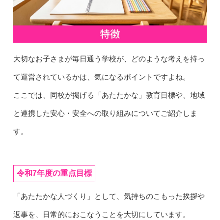
大切なお子さまが毎日通う学校が、どのような考えを持っ
て運営されているかは、気になるポイントですよね。
ここでは、同校が掲げる「あたたかな」教育目標や、地域
と連携した安心・安全への取り組みについてご紹介しま
す。
令和7年度の重点目標
「あたたかな人づくり」として、気持ちのこもった挨拶や
返事を、日常的におこなうことを大切にしています。