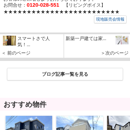
0120-028-551
お問合せ：
【リビングボイス】
★★★★★★★★★★★★★★★★★
★★★★★★★★
現地販売会情報
スマートさで人
新築一戸建ては家...
気！...
＜ 前のページ
＞次のページ
ブログ記事一覧を見る
おすすめ物件