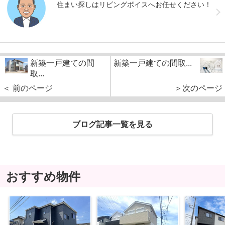
住まい探しはリビングボイスへお任せください！
新築一戸建ての間
新築一戸建ての間取...
取...
＜ 前のページ
＞次のページ
ブログ記事一覧を見る
おすすめ物件