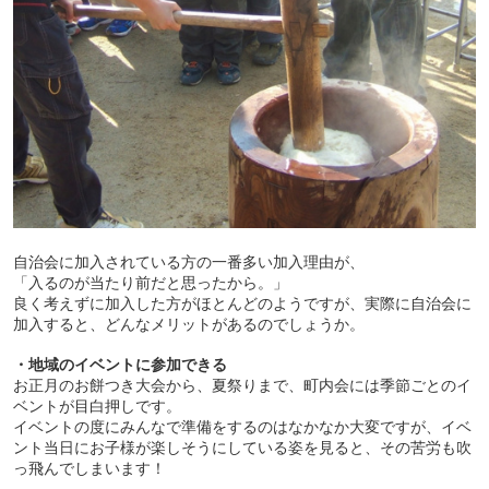
自治会に加入されている方の一番多い加入理由が、
「入るのが当たり前だと思ったから。」
良く考えずに加入した方がほとんどのようですが、実際に自治会に
加入すると、どんなメリットがあるのでしょうか。
・地域のイベントに参加できる
お正月のお餅つき大会から、夏祭りまで、町内会には季節ごとのイ
ベントが目白押しです。
イベントの度にみんなで準備をするのはなかなか大変ですが、イベ
ント当日にお子様が楽しそうにしている姿を見ると、その苦労も吹
っ飛んでしまいます！