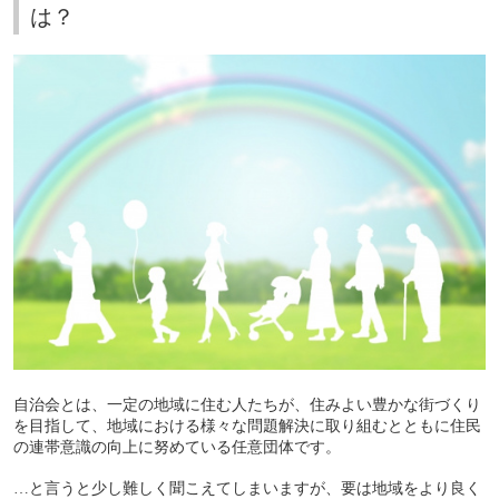
は？
自治会とは、一定の地域に住む人たちが、住みよい豊かな街づくり
を目指して、地域における様々な問題解決に取り組むとともに住民
の連帯意識の向上に努めている任意団体です。
…と言うと少し難しく聞こえてしまいますが、要は地域をより良く