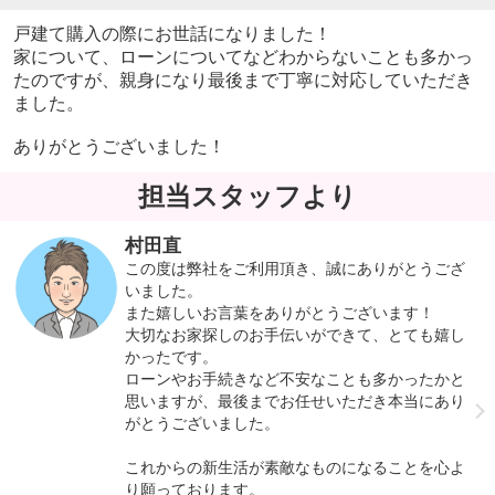
戸建て購入の際にお世話になりました！
家について、ローンについてなどわからないことも多かっ
たのですが、親身になり最後まで丁寧に対応していただき
ました。
ありがとうございました！
担当スタッフより
村田直
この度は弊社をご利用頂き、誠にありがとうござ
いました。
また嬉しいお言葉をありがとうございます！
大切なお家探しのお手伝いができて、とても嬉し
かったです。
ローンやお手続きなど不安なことも多かったかと
思いますが、最後までお任せいただき本当にあり
がとうございました。
これからの新生活が素敵なものになることを心よ
り願っております。