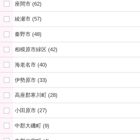
座間市
(62)
綾瀬市
(57)
秦野市
(48)
相模原市緑区
(42)
海老名市
(40)
伊勢原市
(33)
高座郡寒川町
(28)
小田原市
(27)
中郡大磯町
(9)