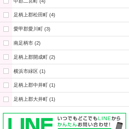
中郡二宮町
(4)
足柄上郡松田町
(4)
愛甲郡愛川町
(3)
南足柄市
(2)
足柄上郡開成町
(2)
横浜市緑区
(1)
足柄上郡中井町
(1)
足柄上郡大井町
(1)