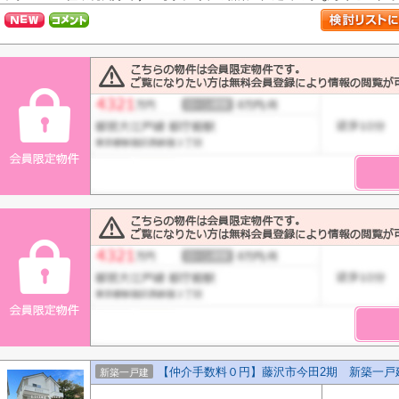
【仲介手数料０円】藤沢市今田2期 新築一戸
新築一戸建