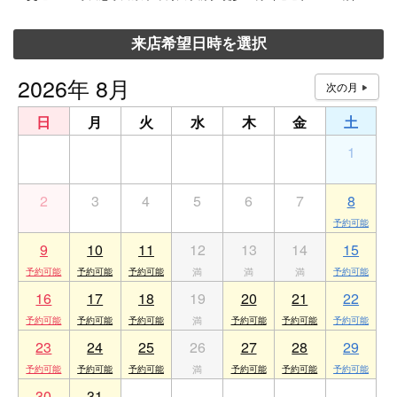
来店希望日時を選択
2026年 8月
日
月
火
水
木
金
土
26
27
28
29
30
31
1
2
3
4
5
6
7
8
9
10
11
12
13
14
15
16
17
18
19
20
21
22
23
24
25
26
27
28
29
30
31
1
2
3
4
5