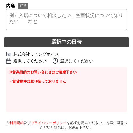
内容
任意
選択中の日時
株式会社リビングボイス
選択してください
選択してください
※営業目的のお問い合わせはご遠慮下さい
・賃貸物件は取り扱っておりません
※
利用規約
及び
プライバシーポリシー
を必ずお読みください。内容に同意い
ただいた場合は、お進み下さい。