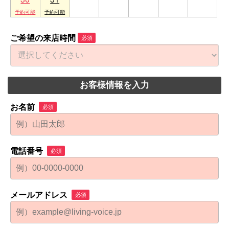
ご希望の来店時間
必須
お客様情報を入力
お名前
必須
電話番号
必須
メールアドレス
必須