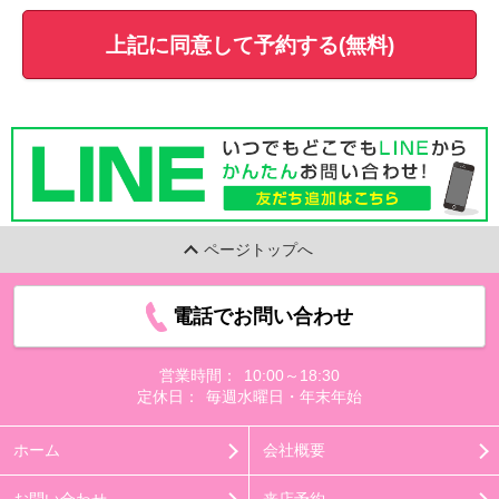
上記に同意して予約する(無料)
ページトップへ
電話でお問い合わせ
営業時間：
10:00～18:30
定休日：
毎週水曜日・年末年始
ホーム
会社概要
お問い合わせ
来店予約