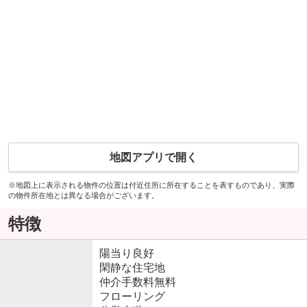
地図アプリで開く
※地図上に表示される物件の位置は付近住所に所在することを表すものであり、実際
の物件所在地とは異なる場合がございます。
特徴
陽当り良好
閑静な住宅地
仲介手数料無料
フローリング