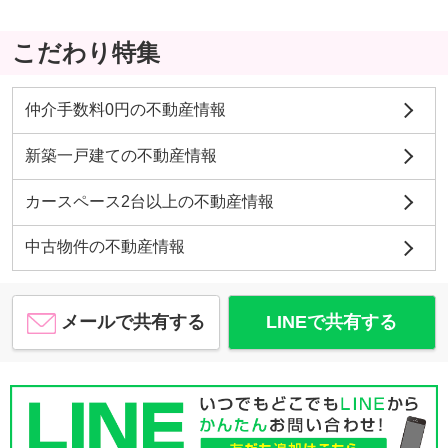
こだわり特集
仲介手数料0円の不動産情報
新築一戸建ての不動産情報
カースペース2台以上の不動産情報
中古物件の不動産情報
メールで共有する
LINEで共有する