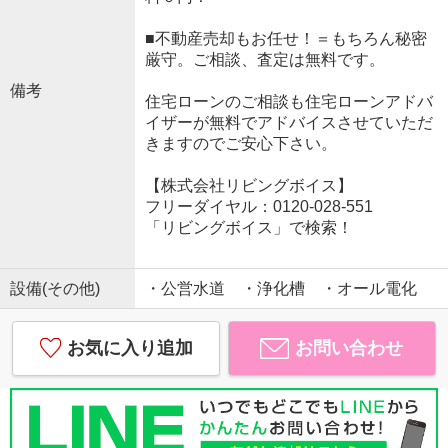
■不動産売却もお任せ！＝もちろん秘密
厳守。ご相談、査定は無料です。
備考
住宅ローンのご相談も住宅ローンアドバ
イザーが無料でアドバイスさせていただ
きますのでご安心下さい。
【株式会社リビングボイス】
フリーダイヤル：0120-028-551
「リビングボイス」で検索！
設備(その他)
・公営水道 ・浄化槽 ・オール電化
お気に入り追加
お問い合わせ