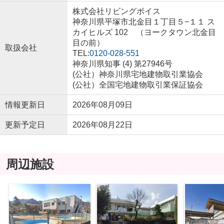
株式会社リビングボイス
神奈川県平塚市北金目１丁目５−１１ ス
カイヒルズ 102 （ヨークタウン北金目
目の前）
取扱会社
TEL:
0120-028-551
神奈川県知事 (4) 第27946号
(公社）神奈川県宅地建物取引業協会
(公社）全国宅地建物取引業保証協会
情報更新日
2026年08月09日
更新予定日
2026年08月22日
周辺施設