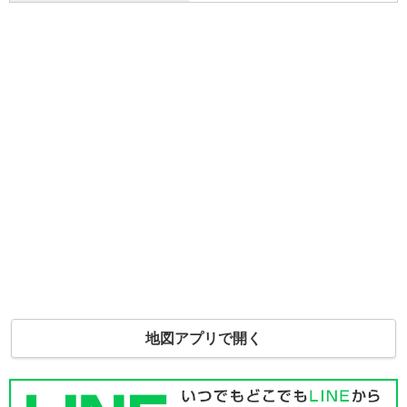
地図アプリで開く