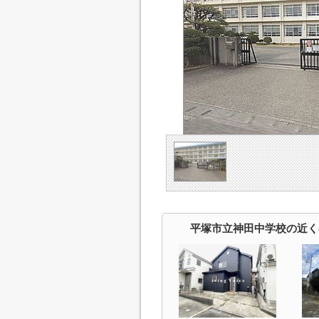
平塚市立神田中学校の近く