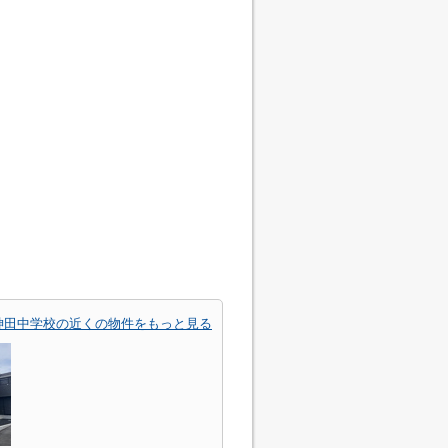
神田中学校の近くの物件をもっと見る