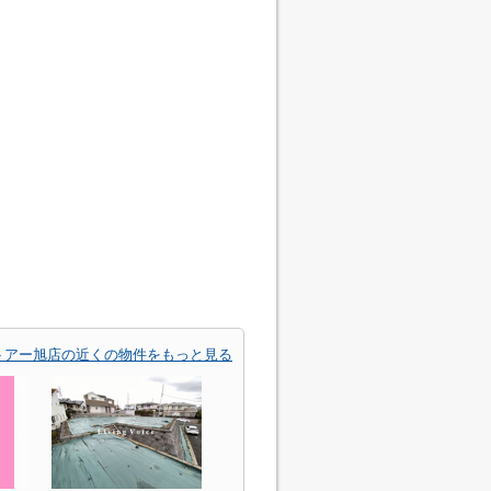
トアー旭店の近くの物件をもっと見る