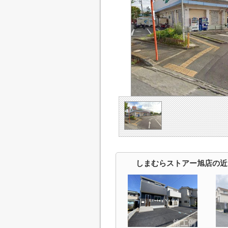
しまむらストアー旭店の近