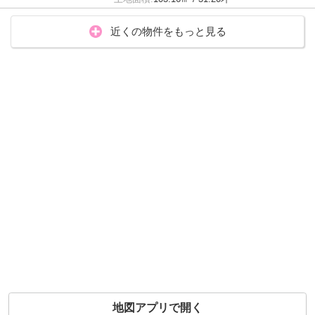
近くの物件をもっと見る
地図アプリで開く