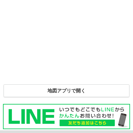
地図アプリで開く