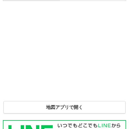
地図アプリで開く