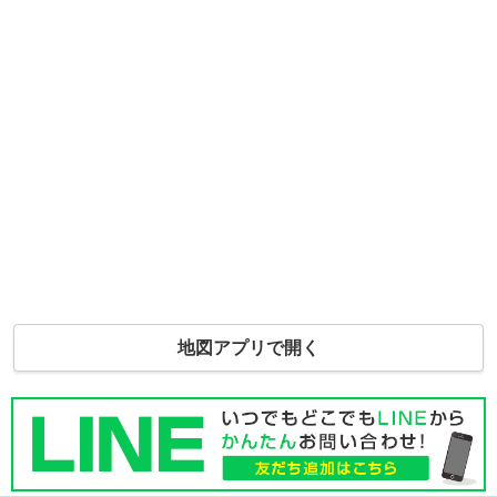
地図アプリで開く