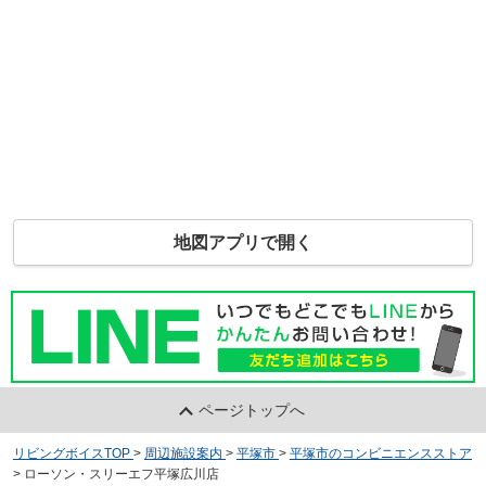
地図アプリで開く
ページトップへ
リビングボイスTOP
>
周辺施設案内
>
平塚市
>
平塚市のコンビニエンスストア
>
ローソン・スリーエフ平塚広川店