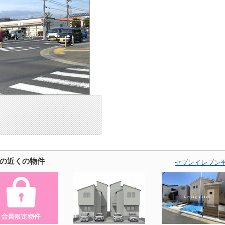
の近くの物件
セブンイレブン