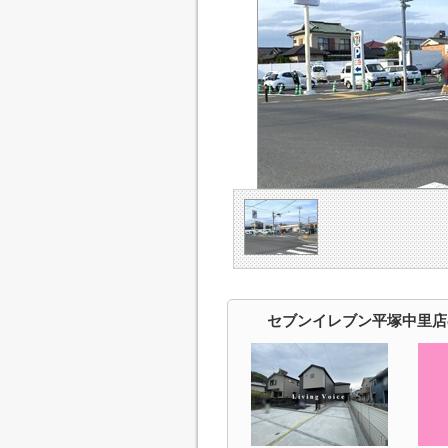
セブンイレブン平塚中里店