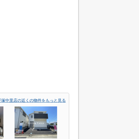
平塚中里店の近くの物件をもっと見る