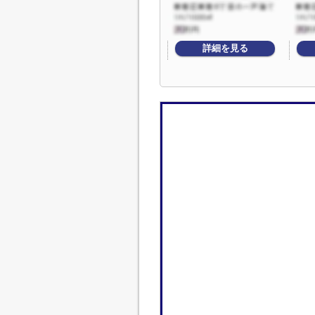
詳細を見る