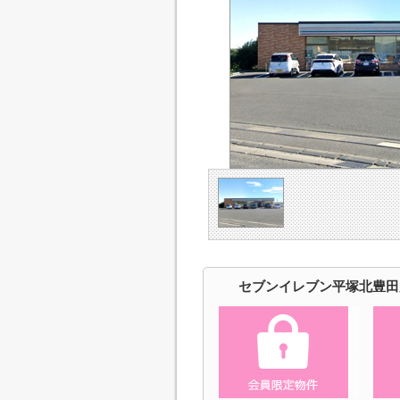
セブンイレブン平塚北豊田