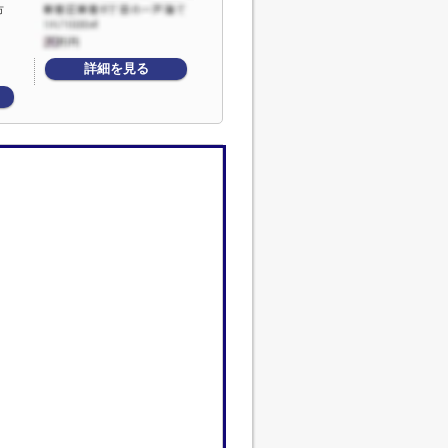
市
詳細を見る