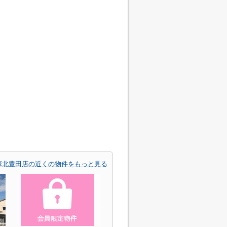
塚北豊田店の近くの物件をもっと見る