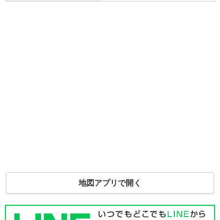
地図アプリで開く