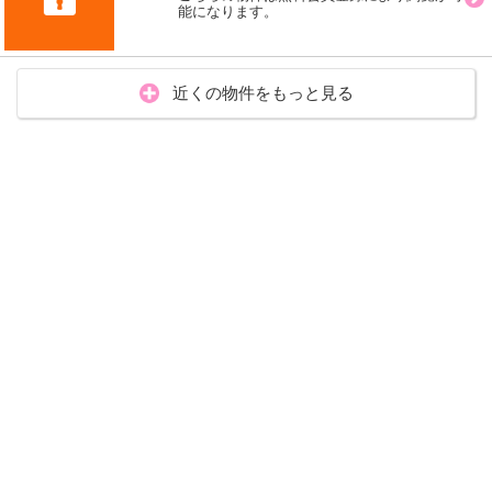
能になります。
近くの物件をもっと見る