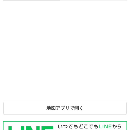
地図アプリで開く