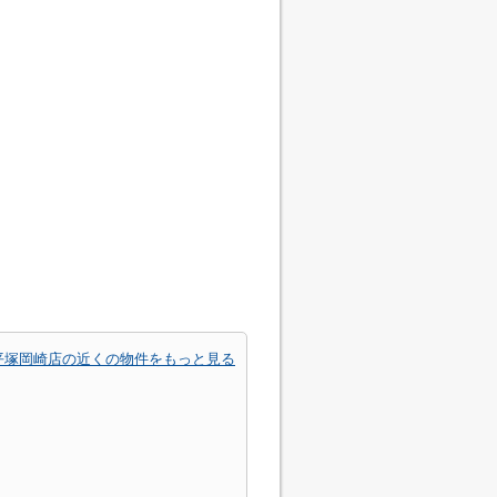
平塚岡崎店の近くの物件をもっと見る