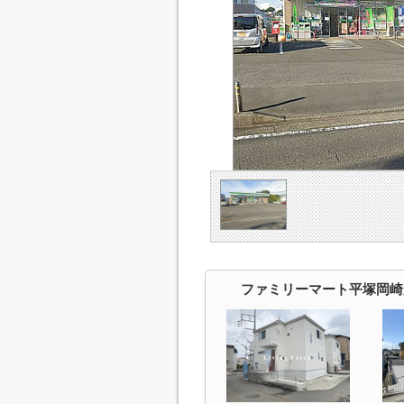
ファミリーマート平塚岡崎