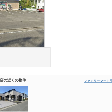
店の近くの物件
ファミリーマート