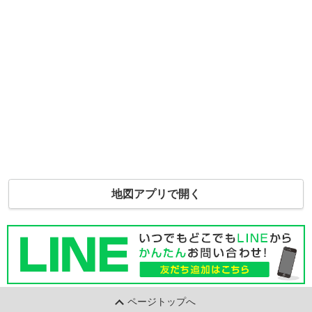
地図アプリで開く
ページトップへ