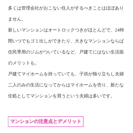
多くは管理会社がおこない住人がするべきことはほぼあり
ません。
新しいマンションはオートロックつきがほとんどで、24時
間いつでもゴミ出しができたり、大きなマンションならば
住民専用のジムがついているなど、戸建てにはない生活面
のメリットも。
戸建てマイホームを持っていても、子供が独り立ちし夫婦
二人のみの生活になってからはマイホームを売り、新たな
住処としてマンションを買うという夫婦は多いです。
マンションの注意点とデメリット