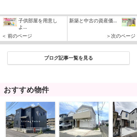
子供部屋を用意し
新築と中古の資産価...
よ...
＜ 前のページ
＞次のページ
ブログ記事一覧を見る
おすすめ物件