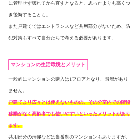
に管理せず壊れてから直すとなると、思ったよりも高くつ
き後悔することも。
また戸建てではエントランスなど共用部分がないため、防
犯対策もすべて自分たちで考える必要があります。
マンションの生活環境とメリット
一般的にマンションの購入は1フロアとなり、階層があり
ません。
戸建てより広々とは使えないものの、その分室内での階段
移動がなく高齢者でも使いやすいといったメリットがあり
ます。
共用部分の清掃などは当番制のマンションもありますが、