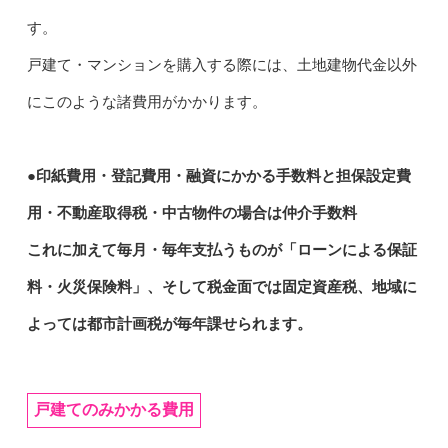
す。
戸建て・マンションを購入する際には、土地建物代金以外
にこのような諸費用がかかります。
●印紙費用・登記費用・融資にかかる手数料と担保設定費
用・不動産取得税・中古物件の場合は仲介手数料
これに加えて毎月・毎年支払うものが「ローンによる保証
料・火災保険料」、そして税金面では固定資産税、地域に
よっては都市計画税が毎年課せられます。
戸建てのみかかる費用