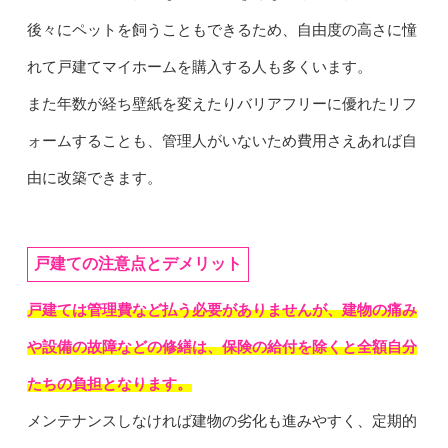
後々にペットを飼うこともできるため、自由度の高さに憧
れて戸建てマイホームを購入する人も多くいます。
また年数が経ち壁紙を変えたりバリアフリーに優れたリフ
ォームすることも、管理人がいないため費用さえあれば自
由に改築できます。
戸建ての注意点とデメリット
戸建ては管理費など払う必要がありませんが、建物の痛み
や設備の故障などの修繕は、保険の給付を除くと全額自分
たちの負担となります。
メンテナンスしなければ建物の劣化も進みやすく、定期的