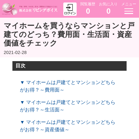
閲覧履歴
お気に入り
メニュー
0
0
マイホームを買うならマンションと戸
建てのどっち？費用面・生活面・資産
価値をチェック
2021-02-28
目次
▼ マイホームは戸建てとマンションどちら
がお得？～費用面～
▼ マイホームは戸建てとマンションどちら
がお得？～生活面～
▼ マイホームは戸建てとマンションどちら
がお得？～資産価値～