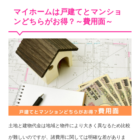
マイホームは戸建てとマンショ
ンどちらがお得？～費用面～
土地と建物代金は地域と物件により大きく異なるため比較
が難しいのですが、諸費用に関しては明確な差がありま