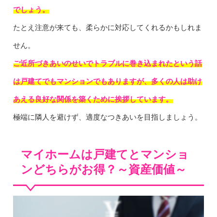
でしょう。
たとえ注意が来ても、柔らかに対応してくれるかもしれま
せん。
ご近所づきあいのせいでトラブルに巻き込まれたという話
は戸建てでもマンションでもありますが、多くの人は助け
あえる良好な関係を築くために挨拶しています。
極端に隣人を避けず、適度なつきあいを目指しましょう。
マイホームは戸建てとマンショ
ンどちらがお得？～資産価値～