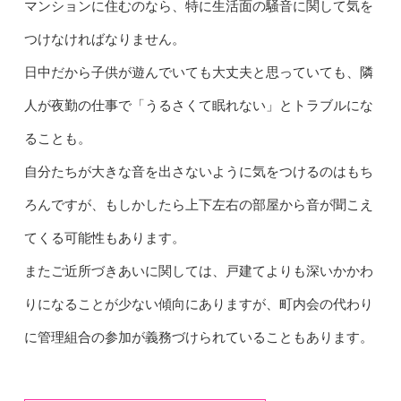
マンションに住むのなら、特に生活面の騒音に関して気を
つけなければなりません。
日中だから子供が遊んでいても大丈夫と思っていても、隣
人が夜勤の仕事で「うるさくて眠れない」とトラブルにな
ることも。
自分たちが大きな音を出さないように気をつけるのはもち
ろんですが、もしかしたら上下左右の部屋から音が聞こえ
てくる可能性もあります。
またご近所づきあいに関しては、戸建てよりも深いかかわ
りになることが少ない傾向にありますが、町内会の代わり
に管理組合の参加が義務づけられていることもあります。