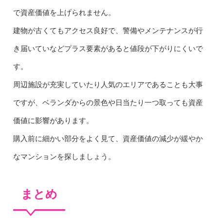
で資産価値を上げられません。
建物が古くてもアクセス良好で、警備やメンテナンスが行
き届いていなどプラス要素があると値段が下がりにくいで
す。
周辺施設が充実していたり人気のエリアであることも大事
ですが、ベランダからの景色や日当たり一つ取っても資産
価値に影響があります。
購入前に細かい部分をよく見て、資産価値の減少が緩やか
なマンションを探しましょう。
まとめ