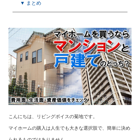
▼ まとめ
こんにちは、リビングボイスの菊地です。
マイホームの購入は人生でも大きな選択肢で、簡単に決め
られるものではありません。