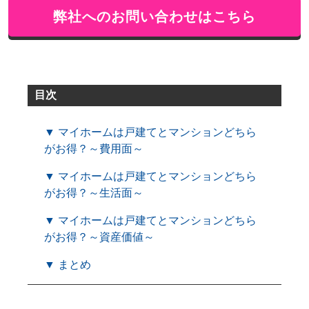
弊社へのお問い合わせはこちら
目次
▼ マイホームは戸建てとマンションどちら
がお得？～費用面～
▼ マイホームは戸建てとマンションどちら
がお得？～生活面～
▼ マイホームは戸建てとマンションどちら
がお得？～資産価値～
▼ まとめ