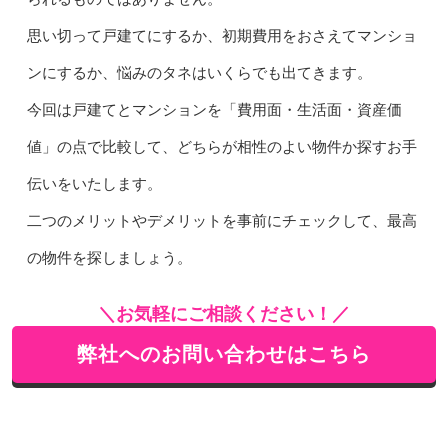
思い切って戸建てにするか、初期費用をおさえてマンショ
ンにするか、悩みのタネはいくらでも出てきます。
今回は戸建てとマンションを「費用面・生活面・資産価
値」の点で比較して、どちらが相性のよい物件か探すお手
伝いをいたします。
二つのメリットやデメリットを事前にチェックして、最高
の物件を探しましょう。
＼お気軽にご相談ください！／
弊社へのお問い合わせはこちら