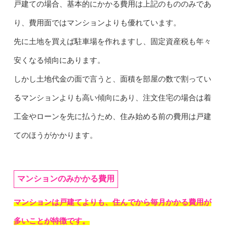
戸建ての場合、基本的にかかる費用は上記のもののみであ
り、費用面ではマンションよりも優れています。
先に土地を買えば駐車場を作れますし、固定資産税も年々
安くなる傾向にあります。
しかし土地代金の面で言うと、面積を部屋の数で割ってい
るマンションよりも高い傾向にあり、注文住宅の場合は着
工金やローンを先に払うため、住み始める前の費用は戸建
てのほうがかかります。
マンションのみかかる費用
マンションは戸建てよりも、住んでから毎月かかる費用が
多いことが特徴です。