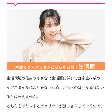
生活環境や住みやすさなど生活面に関しては家族構成やラ
イフスタイルにより異なるため、どちらのほうが優れてい
るとは言えません。
どちらもメリットとデメリットがはっきりしているので、