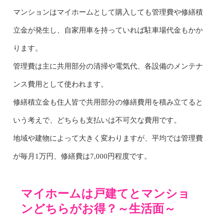
マンションはマイホームとして購入しても管理費や修繕積
立金が発生し、自家用車を持っていれば駐車場代金もかか
ります。
管理費は主に共用部分の清掃や電気代、各設備のメンテナ
ンス費用として使われます。
修繕積立金も住人皆で共用部分の修繕費用を積み立てると
いう考えで、どちらも支払いは不可欠な費用です。
地域や建物によって大きく変わりますが、平均では管理費
が毎月1万円、修繕費は7,000円程度です。
マイホームは戸建てとマンショ
ンどちらがお得？～生活面～