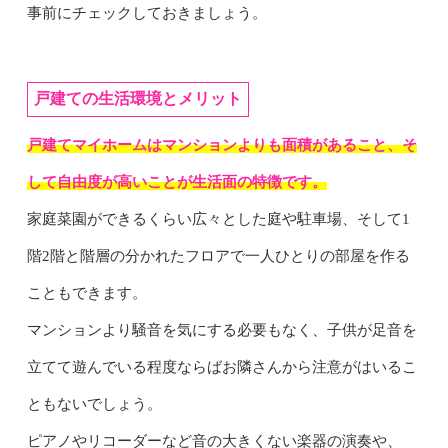
事前にチェックしておきましょう。
戸建ての生活環境とメリット
戸建てマイホームはマンションよりも面積があること、そ
して自由度が高いことが生活面の特徴です。
家庭菜園ができるくらい広々とした庭や駐車場、そして1
階2階と階層の分かれたフロアで一人ひとりの部屋を作る
こともできます。
マンションより騒音を気にする必要もなく、子供が足音を
立てて遊んでいる程度ならばお隣さんから注意がはいるこ
ともないでしょう。
ピアノやリコーダーなど音の大きくない楽器の演奏や、