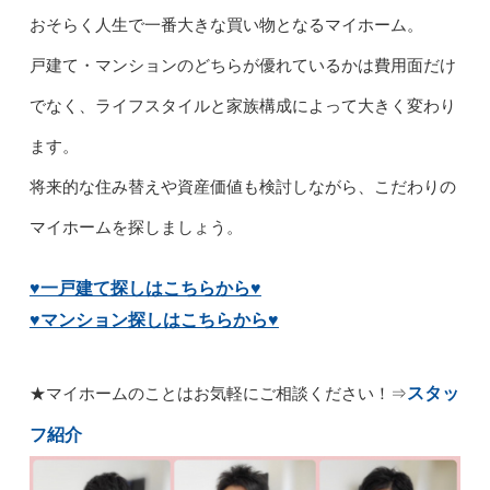
おそらく人生で一番大きな買い物となるマイホーム。
戸建て・マンションのどちらが優れているかは費用面だけ
でなく、ライフスタイルと家族構成によって大きく変わり
ます。
将来的な住み替えや資産価値も検討しながら、こだわりの
マイホームを探しましょう。
♥一戸建て探しはこちらから♥
♥マンション探しはこちらから♥
スタッ
★マイホームのことはお気軽にご相談ください！
⇒
フ紹介