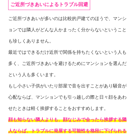
ご近所づきあいによるトラブル回避
ご近所づきあいが多いのは比較的戸建てのほうで、マンシ
ョンでは隣人がどんな人かまったく分からないということ
も珍しくありません。
最近ではできるだけ近所で関係を持ちたくないという人も
多く、ご近所づきあいを避けるためにマンションを選んだ
という人も多くいます。
もし小さい子供がいたり部屋で音を出すことがあり騒音が
心配ならば、マンションでも引っ越しの際と日々顔をあわ
せたときは軽く挨拶することをおすすめします。
顔も知らない隣人よりも、顔なじみで会ったら挨拶する隣
人ならば、トラブルに発展する可能性を格段に下げられる