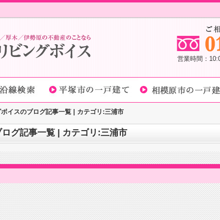
営業時間：10
ボイスのブログ記事一覧 | カテゴリ:三浦市
グ記事一覧 | カテゴリ:三浦市