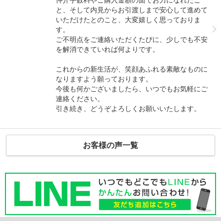
と、そして内見からお引渡しまで安心して進めて
いただけたとのこと、大変嬉しく思っておりま
す。
ご不明点をご連絡いただくたびに、少しでも不安
を解消できていれば何よりです。
これからの新生活が、笑顔あふれる素敵なものに
なりますよう願っております。
今後も何かございましたら、いつでもお気軽にご
連絡ください。
引き続き、どうぞよろしくお願いいたします。
お客様の声一覧